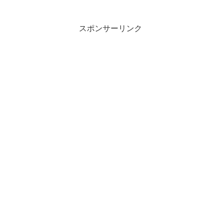
スポンサーリンク