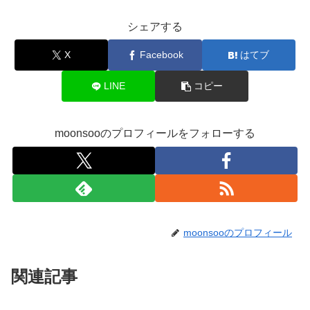
シェアする
X
Facebook
はてブ
LINE
コピー
moonsooのプロフィールをフォローする
moonsooのプロフィール
関連記事