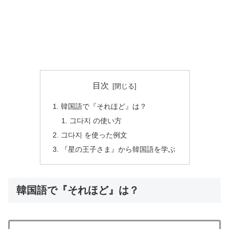
目次
韓国語で『それほど』は？
그다지 の使い方
그다지 を使った例文
『星の王子さま』から韓国語を学ぶ
韓国語で『それほど』は？