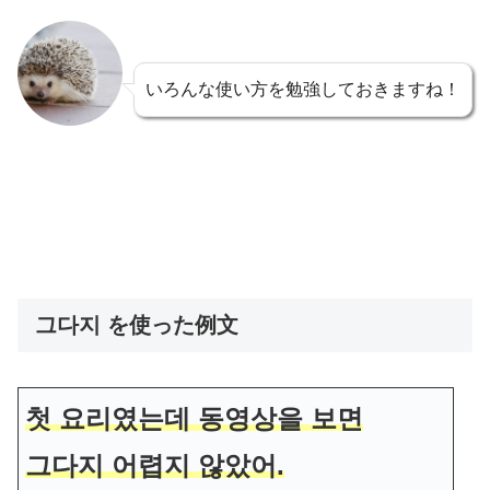
いろんな使い方を勉強しておきますね！
그다지 を使った例文
첫 요리였는데 동영상을 보면
그다지 어렵지 않았어.