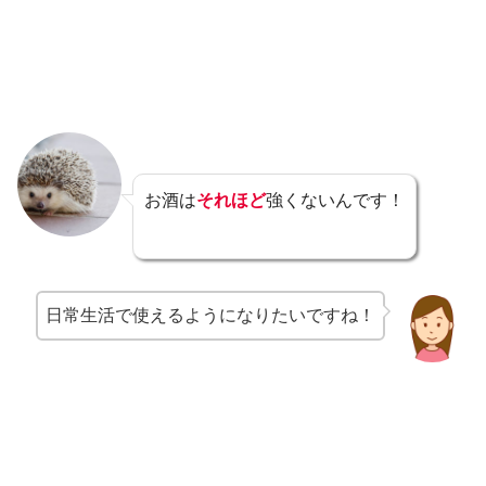
お酒は
それほど
強くないんです！
日常生活で使えるようになりたいですね！