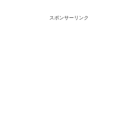
スポンサーリンク