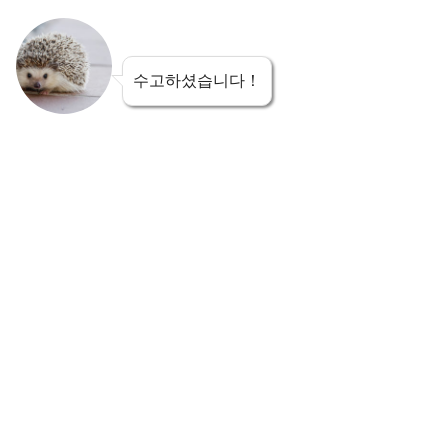
수고하셨습니다！