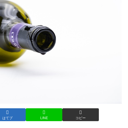
はてブ
LINE
コピー