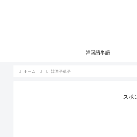
韓国語単語
ホーム
韓国語単語
スポ