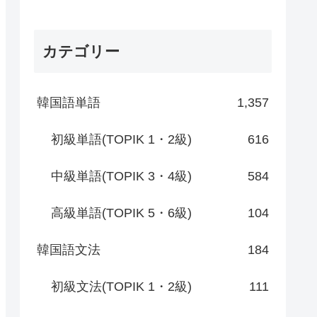
カテゴリー
韓国語単語
1,357
初級単語(TOPIK 1・2級)
616
中級単語(TOPIK 3・4級)
584
高級単語(TOPIK 5・6級)
104
韓国語文法
184
初級文法(TOPIK 1・2級)
111