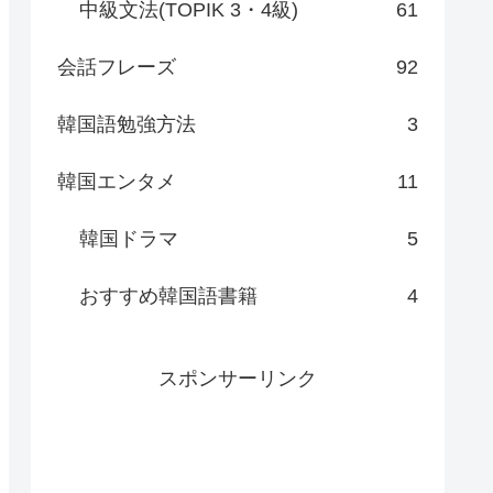
中級文法(TOPIK 3・4級)
61
会話フレーズ
92
韓国語勉強方法
3
韓国エンタメ
11
韓国ドラマ
5
おすすめ韓国語書籍
4
スポンサーリンク