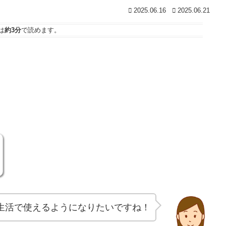
2025.06.16
2025.06.21
は
約3分
で読めます。
生活で使えるようになりたいですね！