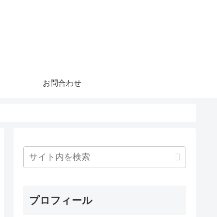
お問合わせ
プロフィール