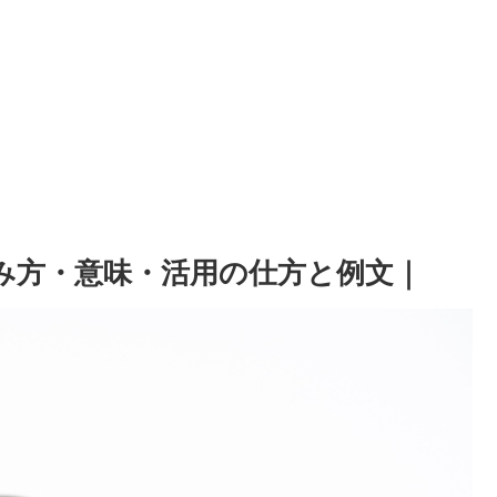
読み方・意味・活用の仕方と例文｜