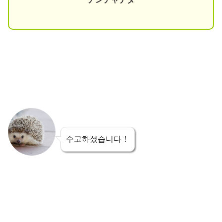
수고하셨습니다！