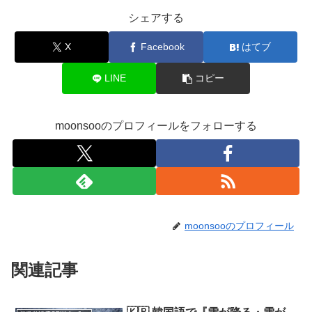
シェアする
X
Facebook
はてブ
LINE
コピー
moonsooのプロフィールをフォローする
moonsooのプロフィール
関連記事