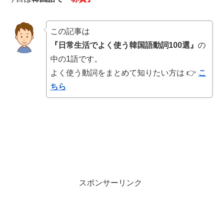
この記事は
『日常生活でよく使う韓国語動詞100選』
の
中の1語です。
よく使う動詞をまとめて知りたい方は 👉
こ
ちら
スポンサーリンク