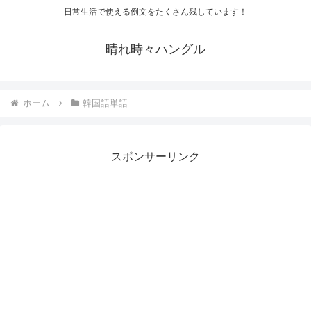
日常生活で使える例文をたくさん残しています！
晴れ時々ハングル
ホーム
韓国語単語
スポンサーリンク