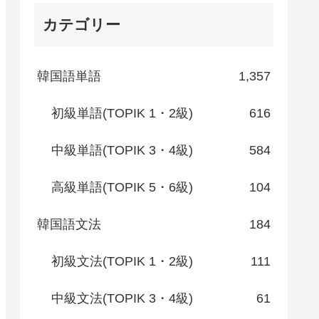
カテゴリー
韓国語単語
1,357
初級単語(TOPIK 1・2級)
616
中級単語(TOPIK 3・4級)
584
高級単語(TOPIK 5・6級)
104
韓国語文法
184
初級文法(TOPIK 1・2級)
111
中級文法(TOPIK 3・4級)
61