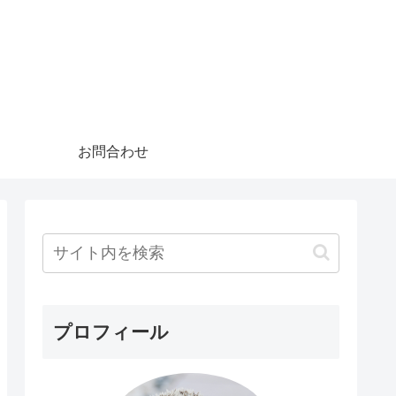
お問合わせ
プロフィール