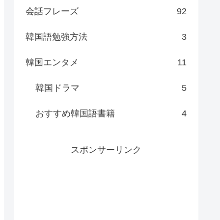
会話フレーズ
92
韓国語勉強方法
3
韓国エンタメ
11
韓国ドラマ
5
おすすめ韓国語書籍
4
スポンサーリンク