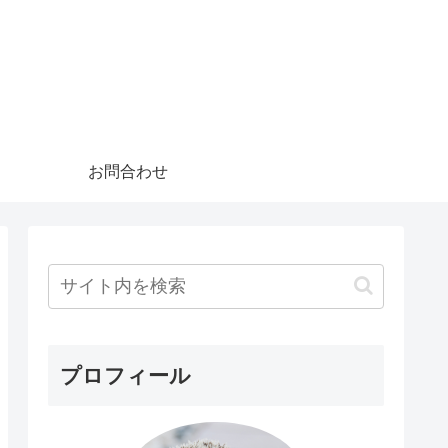
お問合わせ
プロフィール