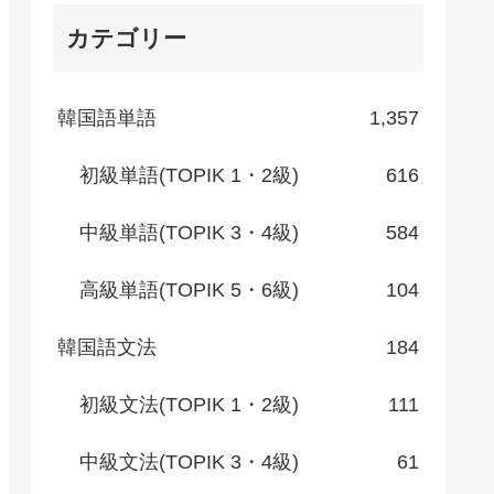
カテゴリー
韓国語単語
1,357
初級単語(TOPIK 1・2級)
616
中級単語(TOPIK 3・4級)
584
高級単語(TOPIK 5・6級)
104
韓国語文法
184
初級文法(TOPIK 1・2級)
111
中級文法(TOPIK 3・4級)
61