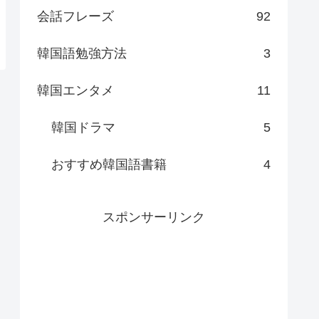
会話フレーズ
92
韓国語勉強方法
3
韓国エンタメ
11
韓国ドラマ
5
おすすめ韓国語書籍
4
スポンサーリンク