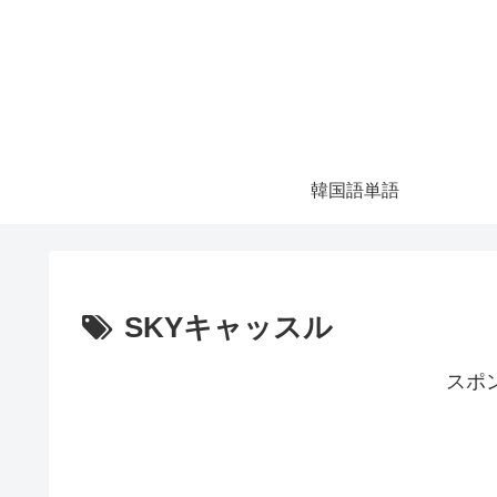
韓国語単語
SKYキャッスル
スポ