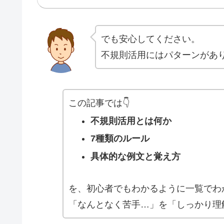
でも安心してください。
不規則活用にはパターンがあ
この記事では👇
不規則活用とは何か
7種類のルール
具体的な例文と覚え方
を、初心者でもわかるように一覧でわ
「なんとなく苦手…」を「しっかり理