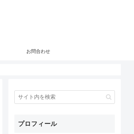
お問合わせ
プロフィール