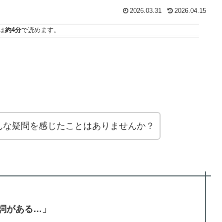
2026.03.31
2026.04.15
は
約4分
で読めます。
んな疑問を感じたことはありませんか？
詞がある…」