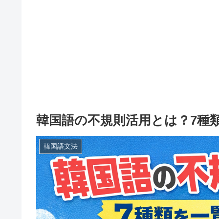
韓国語の不規則活用とは？7種
韓国語文法