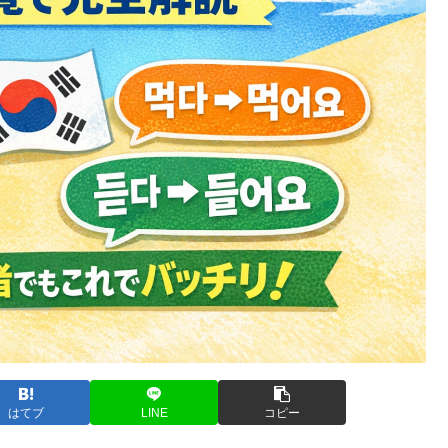
はてブ
LINE
コピー