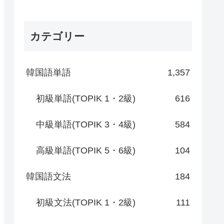
カテゴリー
韓国語単語
1,357
初級単語(TOPIK 1・2級)
616
中級単語(TOPIK 3・4級)
584
高級単語(TOPIK 5・6級)
104
韓国語文法
184
初級文法(TOPIK 1・2級)
111