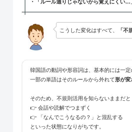
・「ルール通りじゃないから覚えにくい…
こうした変化はすべて、
「不
韓国語の動詞や形容詞は、基本的には一定
一部の単語はそのルールから外れて
形が変
そのため、不規則活用を知らないままだと
👉 会話や読解でつまずく
👉 「なんでこうなるの？」と混乱する
といった状態になりがちです。