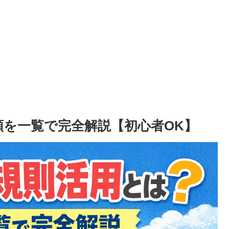
類を一覧で完全解説【初心者OK】