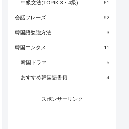
中級文法(TOPIK 3・4級)
61
会話フレーズ
92
韓国語勉強方法
3
韓国エンタメ
11
韓国ドラマ
5
おすすめ韓国語書籍
4
スポンサーリンク