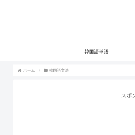
韓国語単語
ホーム
韓国語文法
スポ