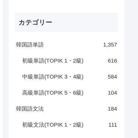
カテゴリー
韓国語単語
1,357
初級単語(TOPIK 1・2級)
616
中級単語(TOPIK 3・4級)
584
高級単語(TOPIK 5・6級)
104
韓国語文法
184
初級文法(TOPIK 1・2級)
111