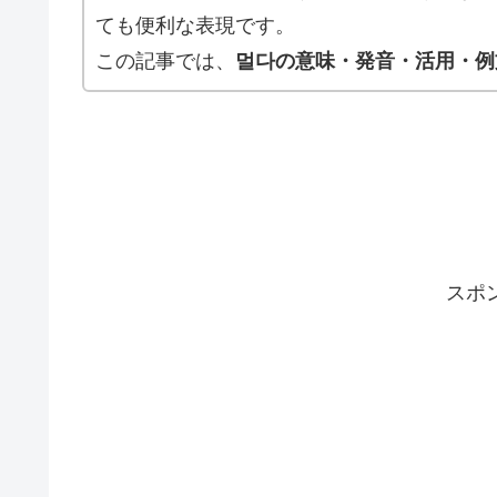
ても便利な表現です。
この記事では、
멀다の意味・発音・活用・例
スポ