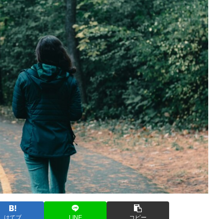
はてブ
LINE
コピー