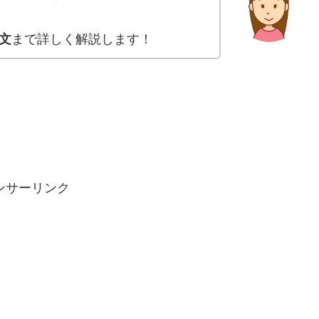
文
まで詳しく解説します！
ンサーリンク