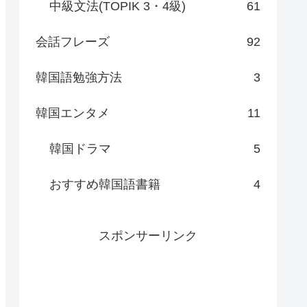
中級文法(TOPIK 3・4級)
61
会話フレーズ
92
韓国語勉強方法
3
韓国エンタメ
11
韓国ドラマ
5
おすすめ韓国語書籍
4
スポンサーリンク