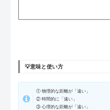
💡意味と使い方
① 物理的な距離が「遠い」
② 時間的に「遠い」
③ 心理的な距離が「遠い」