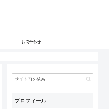
お問合わせ
プロフィール