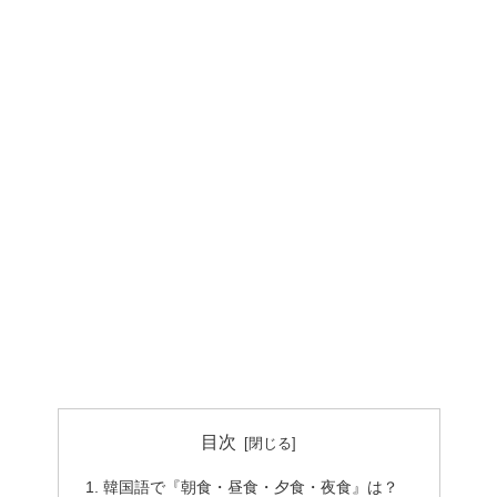
目次
韓国語で『朝食・昼食・夕食・夜食』は？