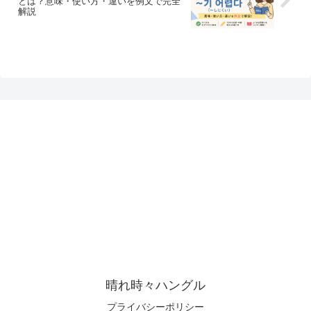
とは？意味・使い方・違いを例文で完全
解説
晴れ時々ハングル
プライバシーポリシー