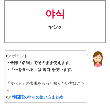
야식
ヤシ
ク
👉 ポイント
・全部「名詞」でそのまま使えます。
・「〜を食べる」は 먹다 を使います。
「食べる」の表現をもっと知りたい方はこち
ら
👉
韓国語の먹다の使い方まとめ