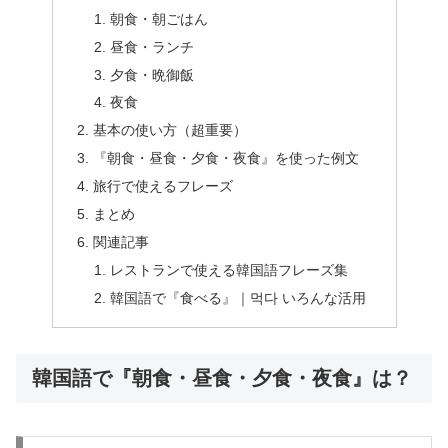
朝食・朝ごはん
昼食・ランチ
夕食・晩御飯
夜食
基本の使い方（超重要）
『朝食・昼食・夕食・夜食』を使った例文
旅行で使えるフレーズ
まとめ
関連記事
レストランで使える韓国語フレーズ集
韓国語で『食べる』｜먹다 いろんな活用
韓国語で『朝食・昼食・夕食・夜食』は？