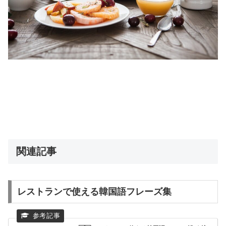
関連記事
レストランで使える韓国語フレーズ集