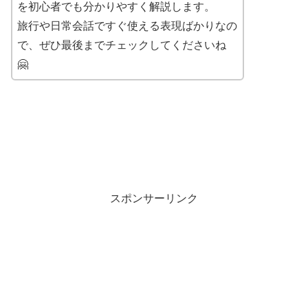
を初心者でも分かりやすく解説します。
旅行や日常会話ですぐ使える表現ばかりなの
で、ぜひ最後までチェックしてくださいね
🤗
スポンサーリンク