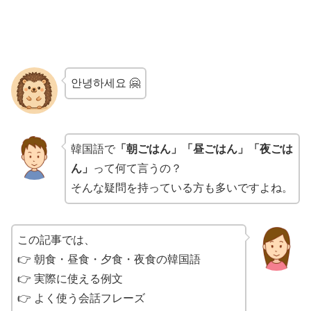
안녕하세요 🤗
韓国語で
「朝ごはん」「昼ごはん」「夜ごは
ん」
って何て言うの？
そんな疑問を持っている方も多いですよね。
この記事では、
👉 朝食・昼食・夕食・夜食の韓国語
👉 実際に使える例文
👉 よく使う会話フレーズ