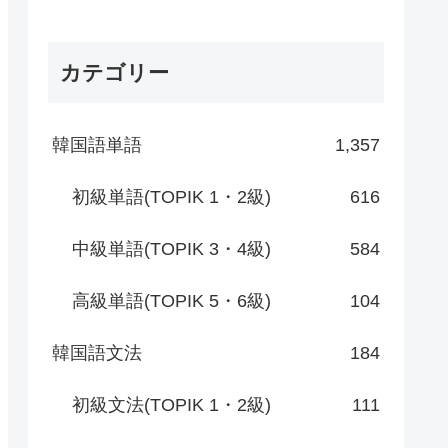
カテゴリー
韓国語単語
1,357
初級単語(TOPIK 1・2級)
616
中級単語(TOPIK 3・4級)
584
高級単語(TOPIK 5・6級)
104
韓国語文法
184
初級文法(TOPIK 1・2級)
111