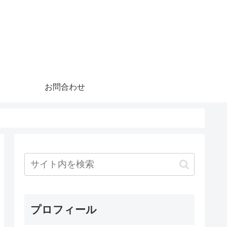
お問合わせ
プロフィール