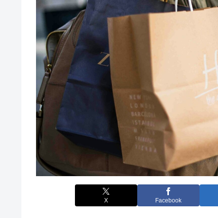
X
Facebook