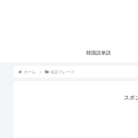
韓国語単語
ホーム
会話フレーズ
スポ