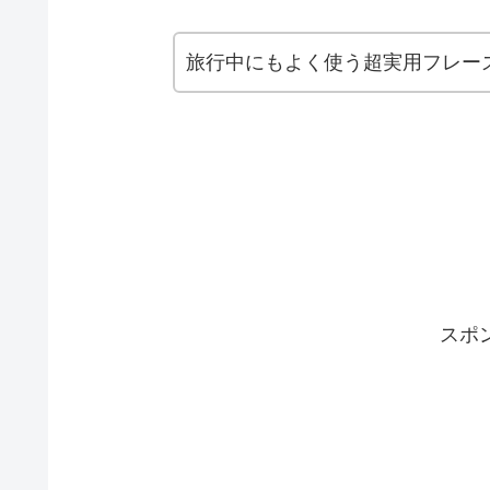
旅行中にもよく使う超実用フレー
スポ