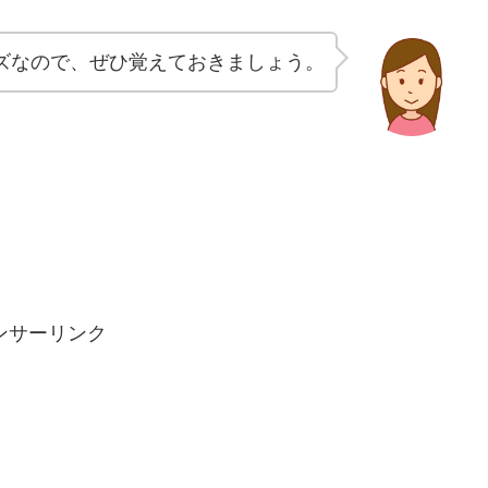
ズなので、ぜひ覚えておきましょう。
ンサーリンク