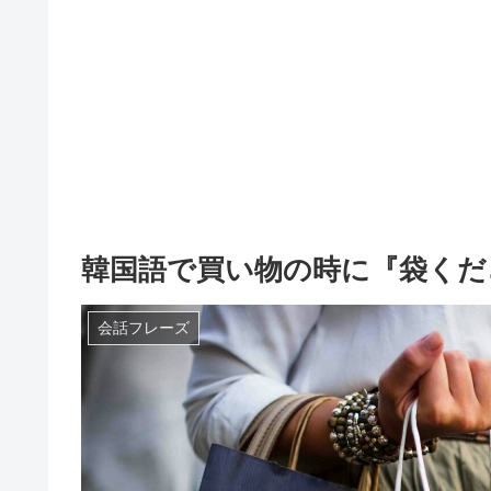
韓国語で買い物の時に『袋くだ
会話フレーズ