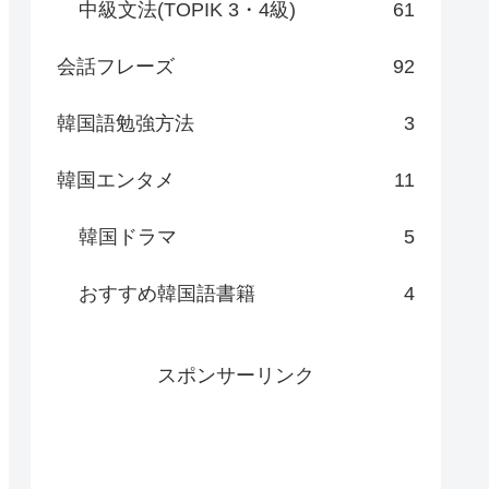
中級文法(TOPIK 3・4級)
61
会話フレーズ
92
韓国語勉強方法
3
韓国エンタメ
11
韓国ドラマ
5
おすすめ韓国語書籍
4
スポンサーリンク