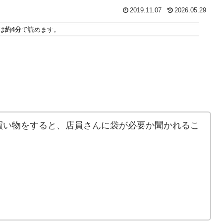
2019.11.07
2026.05.29
は
約4分
で読めます。
買い物をすると、店員さんに袋が必要か聞かれるこ