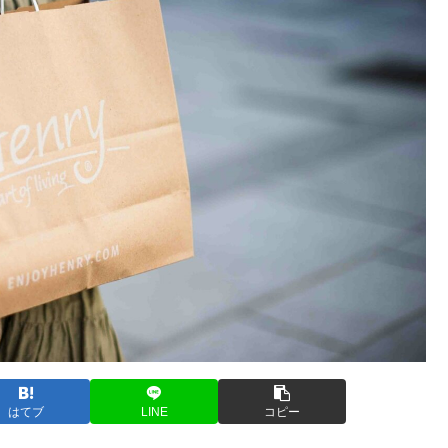
はてブ
LINE
コピー