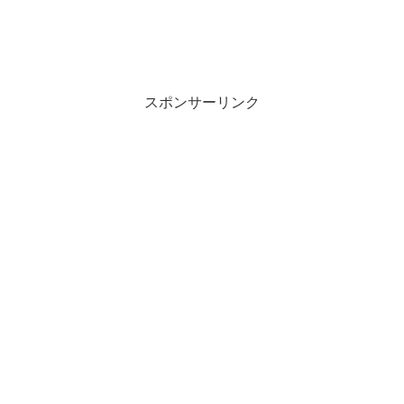
スポンサーリンク