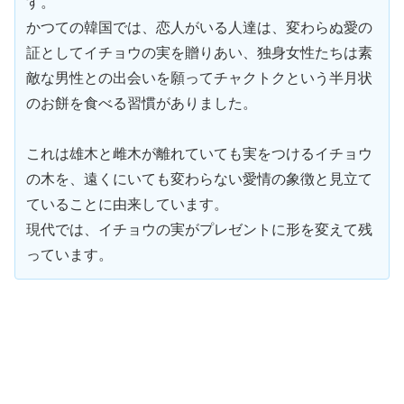
す。
かつての韓国では、恋人がいる人達は、変わらぬ愛の
証としてイチョウの実を贈りあい、独身女性たちは素
敵な男性との出会いを願ってチャクトクという半月状
のお餅を食べる習慣がありました。
これは雄木と雌木が離れていても実をつけるイチョウ
の木を、遠くにいても変わらない愛情の象徴と見立て
ていることに由来しています。
現代では、イチョウの実がプレゼントに形を変えて残
っています。