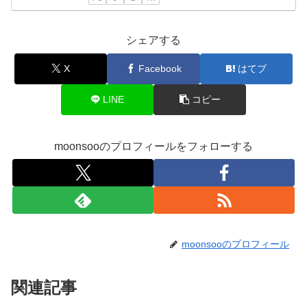
シェアする
X
Facebook
はてブ
LINE
コピー
moonsooのプロフィールをフォローする
moonsooのプロフィール
関連記事