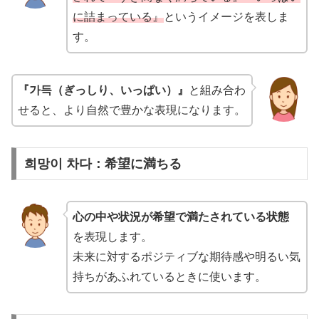
に詰まっている』
というイメージを表しま
す。
『가득（ぎっしり、いっぱい）』
と組み合わ
せると、より自然で豊かな表現になります。
희망이 차다：希望に満ちる
心の中や状況が希望で満たされている状態
を表現します。
未来に対するポジティブな期待感や明るい気
持ちがあふれているときに使います。