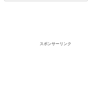
スポンサーリンク