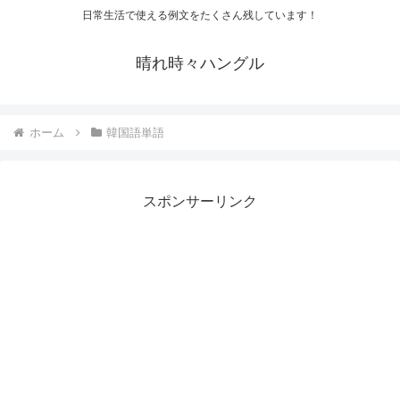
日常生活で使える例文をたくさん残しています！
晴れ時々ハングル
ホーム
韓国語単語
スポンサーリンク