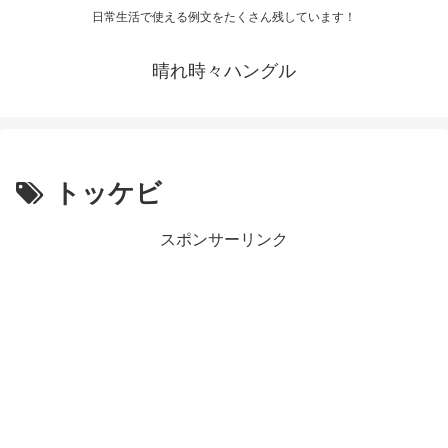
日常生活で使える例文をたくさん残しています！
晴れ時々ハングル
トッケビ
スポンサーリンク