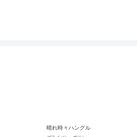
晴れ時々ハングル