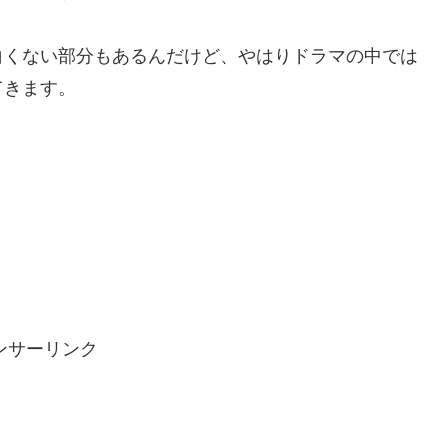
白くない部分もあるんだけど、やはりドラマの中では
てきます。
ンサーリンク