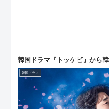
韓国ドラマ『トッケビ』から韓
韓国ドラマ