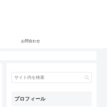
お問合わせ
プロフィール