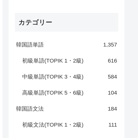
カテゴリー
韓国語単語
1,357
初級単語(TOPIK 1・2級)
616
中級単語(TOPIK 3・4級)
584
高級単語(TOPIK 5・6級)
104
韓国語文法
184
初級文法(TOPIK 1・2級)
111