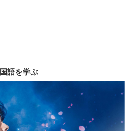
国語を学ぶ