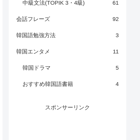
中級文法(TOPIK 3・4級)
61
会話フレーズ
92
韓国語勉強方法
3
韓国エンタメ
11
韓国ドラマ
5
おすすめ韓国語書籍
4
スポンサーリンク