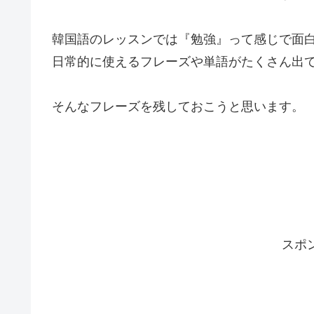
韓国語のレッスンでは『勉強』って感じで面
日常的に使えるフレーズや単語がたくさん出
そんなフレーズを残しておこうと思います。
スポ