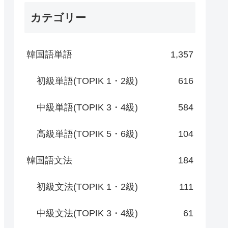
カテゴリー
韓国語単語
1,357
初級単語(TOPIK 1・2級)
616
中級単語(TOPIK 3・4級)
584
高級単語(TOPIK 5・6級)
104
韓国語文法
184
初級文法(TOPIK 1・2級)
111
中級文法(TOPIK 3・4級)
61