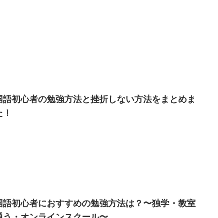
国語初心者の勉強方法と挫折しない方法をまとめま
た！
国語初心者におすすめの勉強方法は？〜独学・教室
通う・オンラインスクール〜