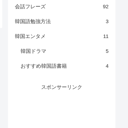
会話フレーズ
92
韓国語勉強方法
3
韓国エンタメ
11
韓国ドラマ
5
おすすめ韓国語書籍
4
スポンサーリンク