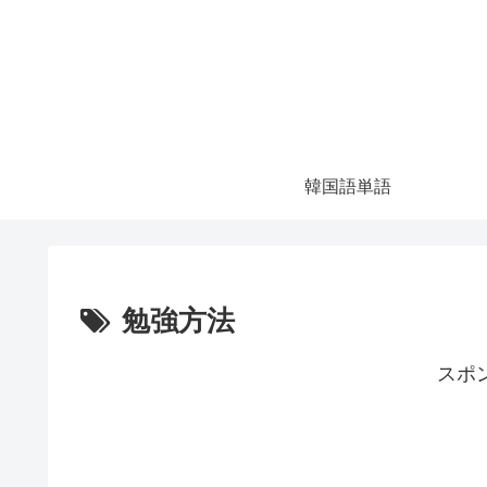
韓国語単語
勉強方法
スポ