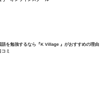
語を勉強するなら『K Village 』がおすすめの理由
口コミ