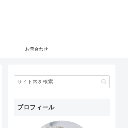
お問合わせ
プロフィール