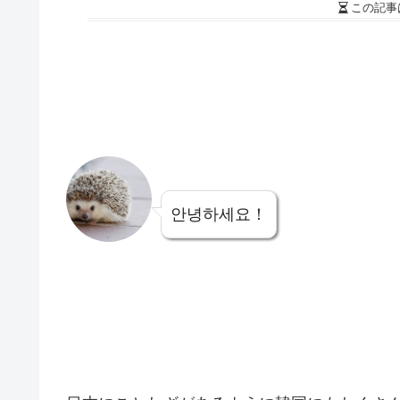
この記事
안녕하세요！