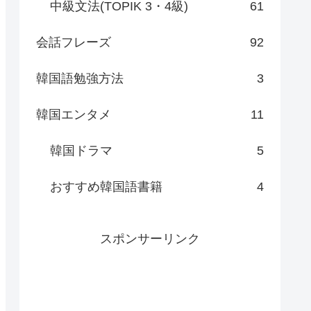
中級文法(TOPIK 3・4級)
61
会話フレーズ
92
韓国語勉強方法
3
韓国エンタメ
11
韓国ドラマ
5
おすすめ韓国語書籍
4
スポンサーリンク