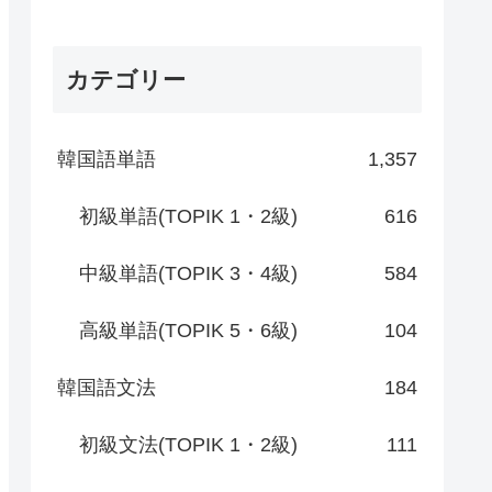
カテゴリー
韓国語単語
1,357
初級単語(TOPIK 1・2級)
616
中級単語(TOPIK 3・4級)
584
高級単語(TOPIK 5・6級)
104
韓国語文法
184
初級文法(TOPIK 1・2級)
111