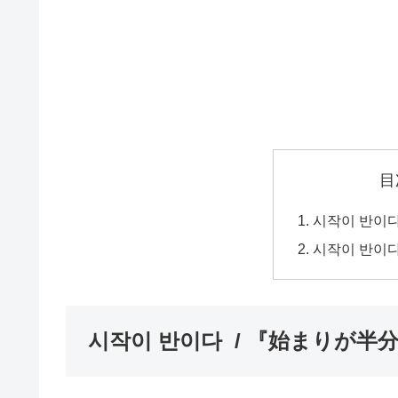
目
시작이 반이다
시작이 반이
시작이 반이다 / 『始まりが半