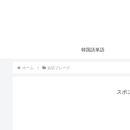
韓国語単語
ホーム
会話フレーズ
スポ