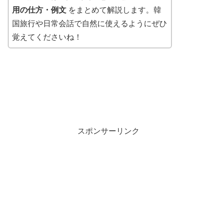
用の仕方・例文
をまとめて解説します。韓
国旅行や日常会話で自然に使えるようにぜひ
覚えてくださいね！
スポンサーリンク