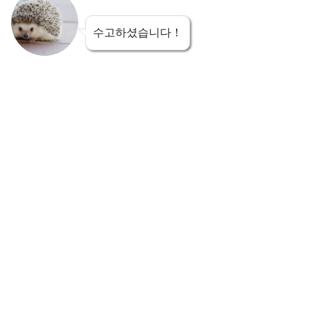
수고하셨습니다！