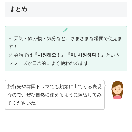
まとめ
✅ 天気・飲み物・気分など、さまざまな場面で使えま
す！
✅ 会話では
『시원해요！』『아, 시원하다！』
という
フレーズが日常的によく使われるます！
旅行先や韓国ドラマでも頻繁に出てくる表現
なので、ぜひ自然に使えるように練習してみ
てくださいね！