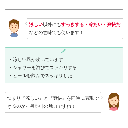
涼しい
以外にも
すっきする・冷たい・爽快だ
などの意味でも使います！
・涼しい風が吹いています
・シャワーを浴びてスッキリする
・ビールを飲んでスッキリした
つまり『涼しい』と『爽快』を同時に表現で
きるのが시원하다の魅力ですね！