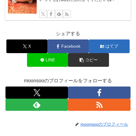
シェアする
X
Facebook
はてブ
LINE
コピー
moonsooのプロフィールをフォローする
moonsooのプロフィール