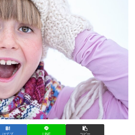
はてブ
LINE
コピー