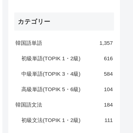
カテゴリー
韓国語単語
1,357
初級単語(TOPIK 1・2級)
616
中級単語(TOPIK 3・4級)
584
高級単語(TOPIK 5・6級)
104
韓国語文法
184
初級文法(TOPIK 1・2級)
111