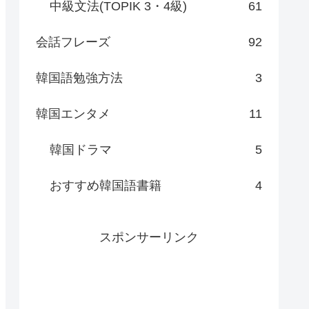
中級文法(TOPIK 3・4級)
61
会話フレーズ
92
韓国語勉強方法
3
韓国エンタメ
11
韓国ドラマ
5
おすすめ韓国語書籍
4
スポンサーリンク