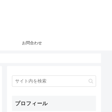
お問合わせ
プロフィール