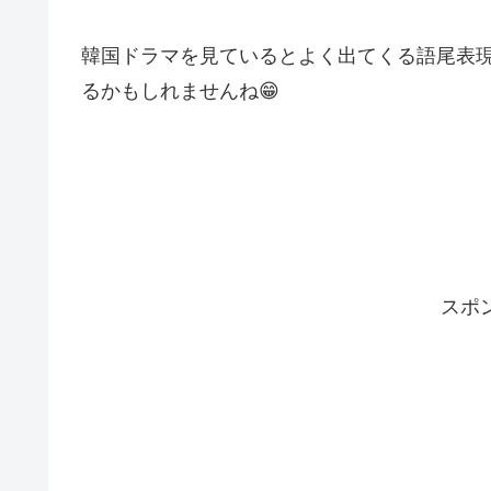
韓国ドラマを見ているとよく出てくる語尾表
るかもしれませんね😁
スポ