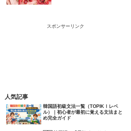
スポンサーリンク
人気記事
韓国語初級文法一覧（TOPIKⅠレベ
ル）｜初心者が最初に覚える文法まと
め完全ガイド