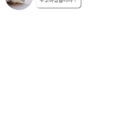
수고하셨습니다！