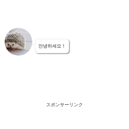
안녕하세요！
スポンサーリンク