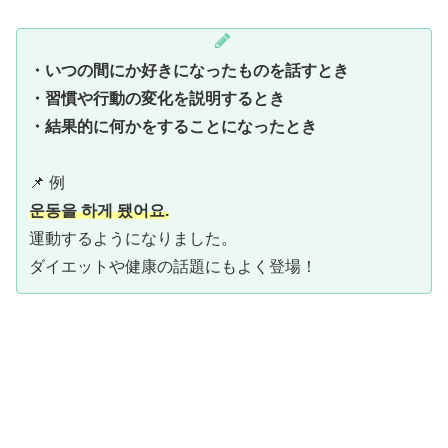
・いつの間にか好きになったものを話すとき
・習慣や行動の変化を説明するとき
・結果的に何かをすることになったとき
📌 例
운동을 하게 됐어요.
運動するようになりました。
ダイエットや健康の話題にもよく登場！