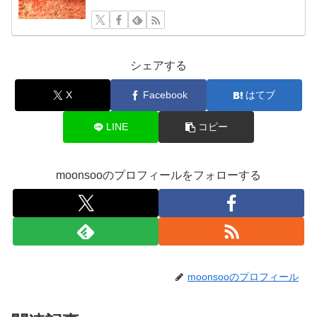
シェアする
X
Facebook
はてブ
LINE
コピー
moonsooのプロフィールをフォローする
moonsooのプロフィール