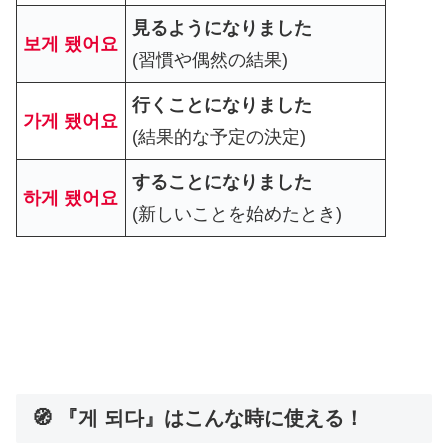
見るようになりました
보게 됐어요
(習慣や偶然の結果)
行くことになりました
가게 됐어요
(結果的な予定の決定)
することになりました
하게 됐어요
(新しいことを始めたとき)
🧭 『게 되다』はこんな時に使える！