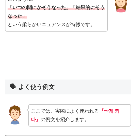
「いつの間にかそうなった」「結果的にそう
なった」
という柔らかいニュアンスが特徴です。
🗣️ よく使う例文
ここでは、実際によく使われる
『〜게 되
다』
の例文を紹介します。