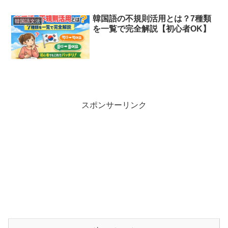
韓国語の不規則活用とは？7種類
韓国語文法
を一覧で完全解説【初心者OK】
スポンサーリンク