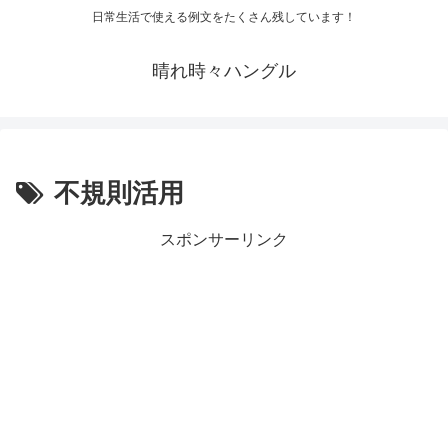
日常生活で使える例文をたくさん残しています！
晴れ時々ハングル
不規則活用
スポンサーリンク