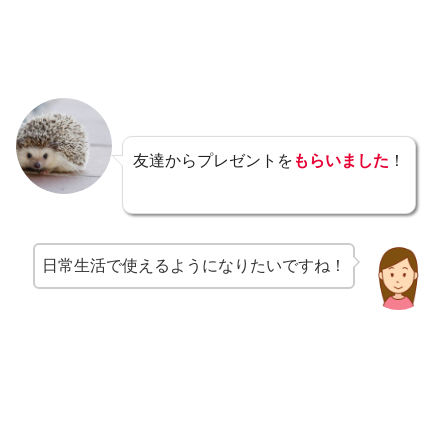
友達からプレゼントを
もらいました
！
日常生活で使えるようになりたいですね！