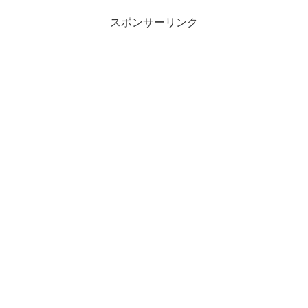
スポンサーリンク