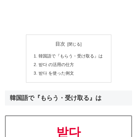
目次
韓国語で『もらう・受け取る』は
받다 の活用の仕方
받다 を使った例文
韓国語で『もらう・受け取る』は
받다