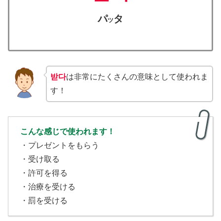
パ
タ
ツ
받다
は非常にたくさんの意味として使われま
す！
こんな感じで使われます！
・プレゼントをもらう
・受け取る
・許可を得る
・治療を受ける
・罰を受ける