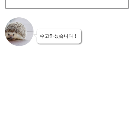
수고하셨습니다！