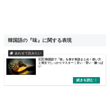
韓国語の『味』に関する表現
🇰🇷 韓国語で「味」を表す単語まとめ！使い方
と例文でしっかりマスター｜甘い・苦い・酸っぱ
い