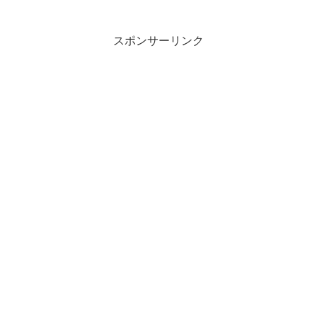
スポンサーリンク