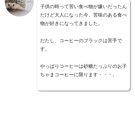
子供の時って苦い食べ物が嫌いだったん
だけど大人になった今、苦味のある食べ
物が好きになってきました。
だたし、コーヒーのブラックは苦手で
す。
やっぱりコーヒーは砂糖たっぷりのお子
ちゃまコーヒーに限ります・・・。