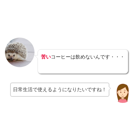
苦い
コーヒーは飲めないんです・・・
日常生活で使えるようになりたいですね！