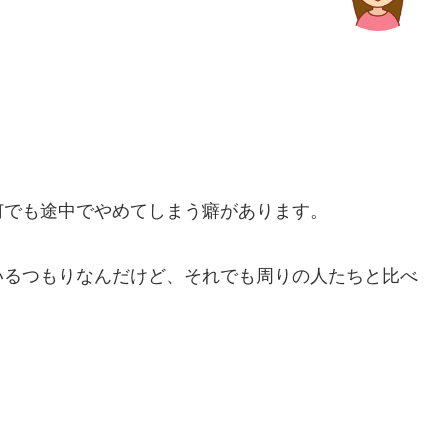
何でも途中でやめてしまう癖があります。
いるつもりなんだけど、それでも周りの人たちと比べ