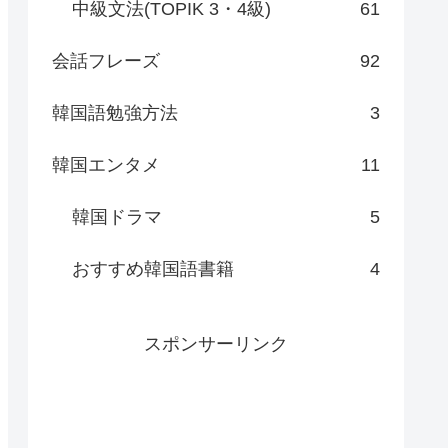
中級文法(TOPIK 3・4級)
61
会話フレーズ
92
韓国語勉強方法
3
韓国エンタメ
11
韓国ドラマ
5
おすすめ韓国語書籍
4
スポンサーリンク