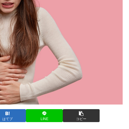
はてブ
LINE
コピー