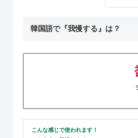
韓国語で『我慢する』は？
こんな感じで使われます！