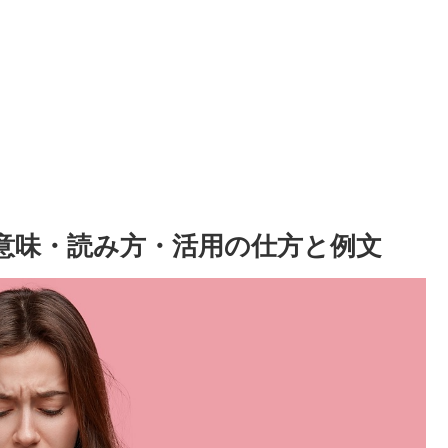
の意味・読み方・活用の仕方と例文