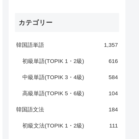
カテゴリー
韓国語単語
1,357
初級単語(TOPIK 1・2級)
616
中級単語(TOPIK 3・4級)
584
高級単語(TOPIK 5・6級)
104
韓国語文法
184
初級文法(TOPIK 1・2級)
111