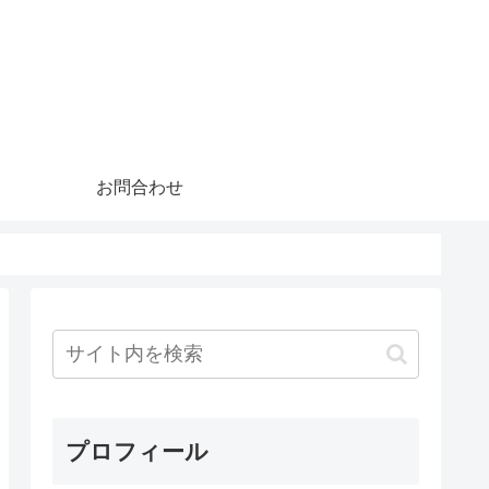
お問合わせ
プロフィール