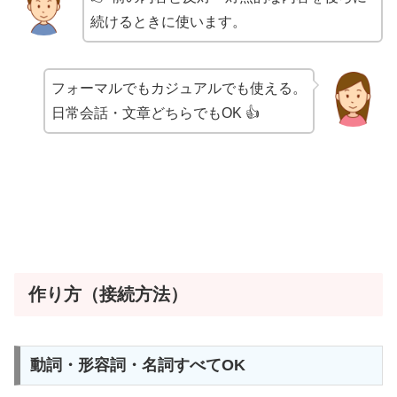
続けるときに使います。
フォーマルでもカジュアルでも使える。
日常会話・文章どちらでもOK 👍
作り方（接続方法）
動詞・形容詞・名詞すべてOK