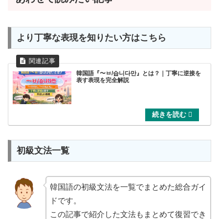
より丁寧な表現を知りたい方はこちら
韓国語『〜ㅂ/습니다만』とは？｜丁寧に逆接を
表す表現を完全解説
初級文法一覧
韓国語の初級文法を一覧でまとめた総合ガイ
ドです。
この記事で紹介した文法もまとめて復習でき