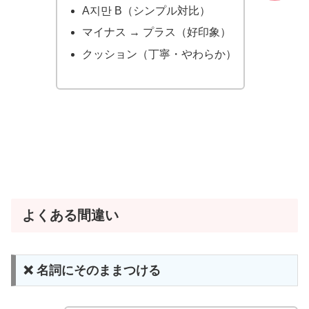
A지만 B（シンプル対比）
マイナス → プラス（好印象）
クッション（丁寧・やわらか）
よくある間違い
❌ 名詞にそのままつける