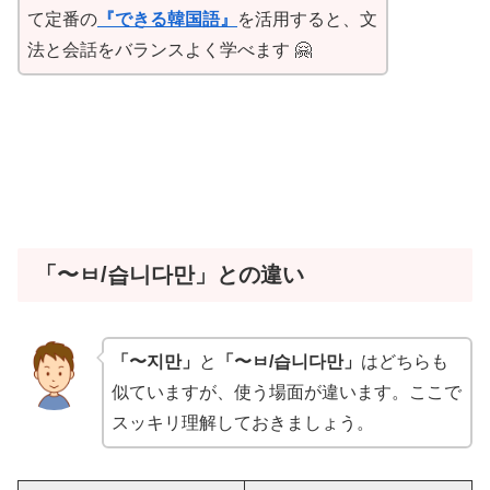
て定番の
『できる韓国語』
を活用すると、文
法と会話をバランスよく学べます 🤗
「〜ㅂ/습니다만」との違い
「〜지만」
と
「〜ㅂ/습니다만」
はどちらも
似ていますが、使う場面が違います。ここで
スッキリ理解しておきましょう。