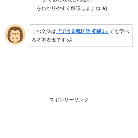
をわかりやすく解説しますね 🤗
この文法は
『できる韓国語 初級1』
でも学べ
る基本表現です 🤗
スポンサーリンク