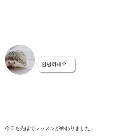
안녕하세요！
今日も先ほでレッスンが終わりました。