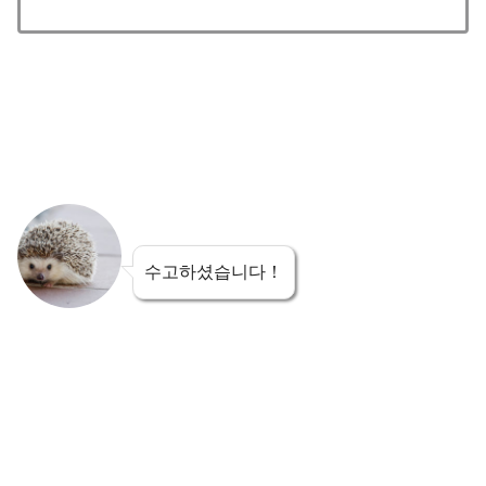
수고하셨습니다！