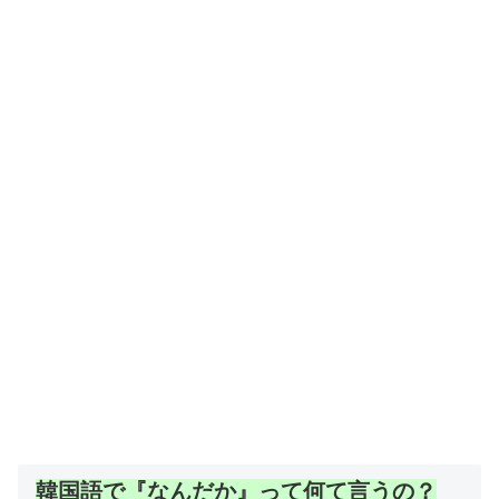
韓国語で『なんだか』って何て言うの？