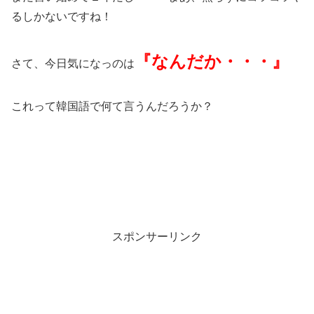
るしかないですね！
『なんだか・・・』
さて、今日気になっのは
これって韓国語で何て言うんだろうか？
スポンサーリンク