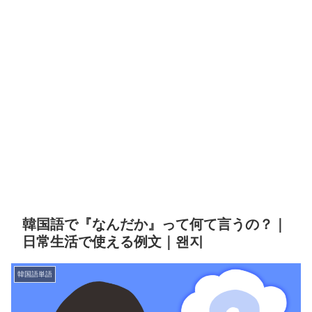
韓国語で『なんだか』って何て言うの？｜
日常生活で使える例文｜왠지
韓国語単語