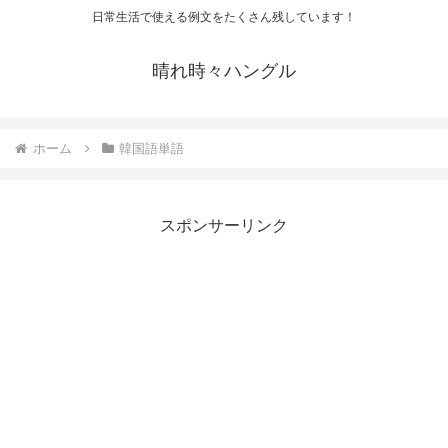
日常生活で使える例文をたくさん残しています！
晴れ時々ハングル
ホーム
韓国語単語
スポンサーリンク