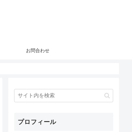
お問合わせ
プロフィール