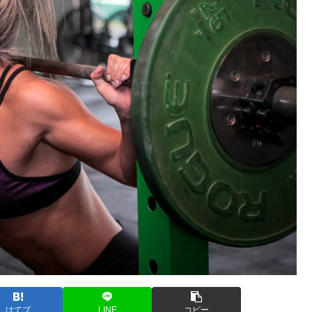
はてブ
LINE
コピー