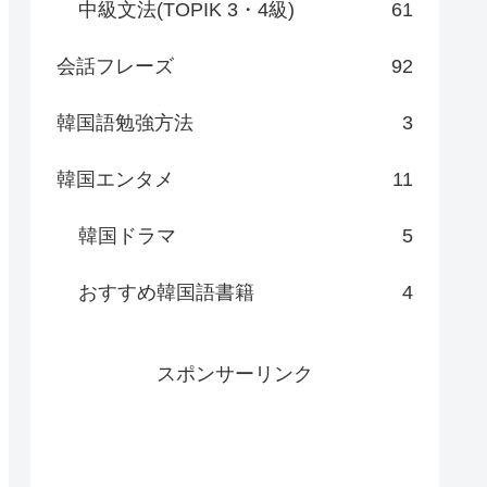
中級文法(TOPIK 3・4級)
61
会話フレーズ
92
韓国語勉強方法
3
韓国エンタメ
11
韓国ドラマ
5
おすすめ韓国語書籍
4
スポンサーリンク