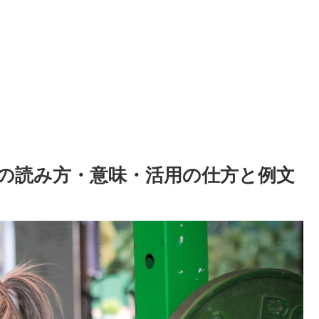
겁다 の読み方・意味・活用の仕方と例文