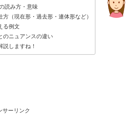
 の読み方・意味
仕方（現在形・過去形・連体形など）
える例文
とのニュアンスの違い
解説しますね！
ンサーリンク