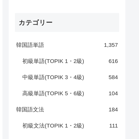
カテゴリー
韓国語単語
1,357
初級単語(TOPIK 1・2級)
616
中級単語(TOPIK 3・4級)
584
高級単語(TOPIK 5・6級)
104
韓国語文法
184
初級文法(TOPIK 1・2級)
111