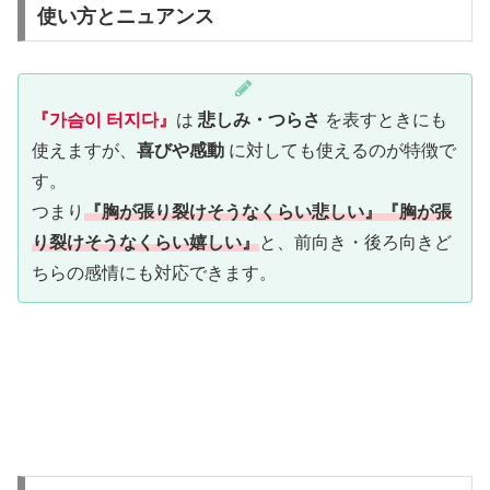
使い方とニュアンス
『가슴이 터지다』
は
悲しみ・つらさ
を表すときにも
使えますが、
喜びや感動
に対しても使えるのが特徴で
す。
つまり
『胸が張り裂けそうなくらい悲しい』『胸が張
り裂けそうなくらい嬉しい』
と、前向き・後ろ向きど
ちらの感情にも対応できます。