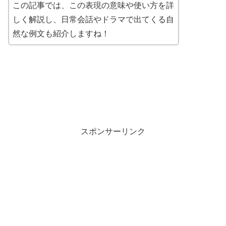
この記事では、この表現の意味や使い方を詳
しく解説し、日常会話やドラマで出てくる自
然な例文も紹介しますね！
スポンサーリンク