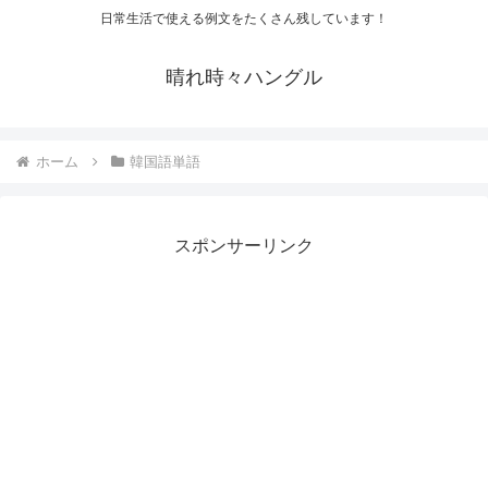
日常生活で使える例文をたくさん残しています！
晴れ時々ハングル
ホーム
韓国語単語
スポンサーリンク