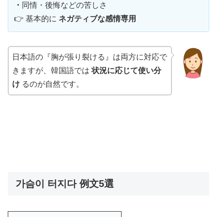
・
同情・後悔などの苦しさ
👉 基本的に
ネガティブな感情専用
日本語の『胸が張り裂ける』は両方に対応で
きますが、韓国語では
状況に応じて使い分
け
るのが自然です。
가슴이 터지다 例文5選