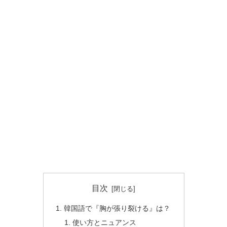
目次
韓国語で『胸が張り裂ける』は？
使い方とニュアンス