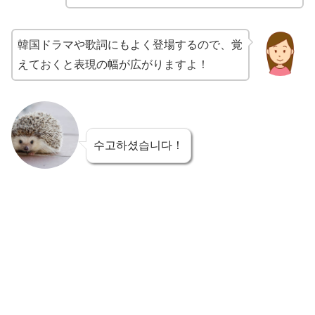
韓国ドラマや歌詞にもよく登場するので、覚
えておくと表現の幅が広がりますよ！
수고하셨습니다！