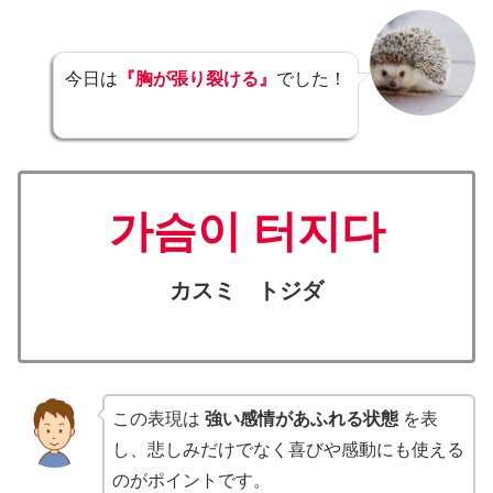
今日は
『胸が張り裂ける』
でした！
가슴이 터지다
カスミ トジダ
この表現は
強い感情があふれる状態
を表
し、悲しみだけでなく喜びや感動にも使える
のがポイントです。