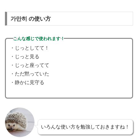
가만히 の使い方
こんな感じで使われます！
・じっとしてて！
・じっと見る
・じっと座ってて
・ただ黙っていた
・静かに見守る
いろんな使い方を勉強しておきますね！