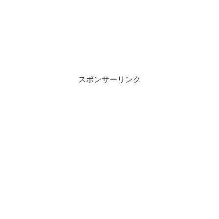
スポンサーリンク