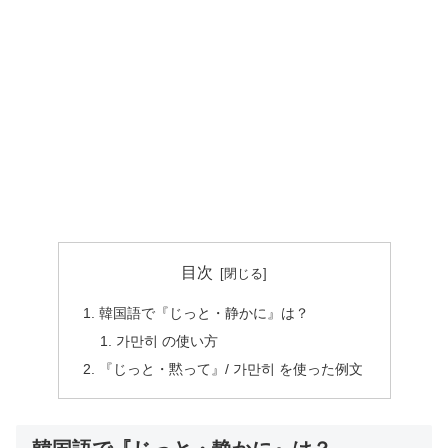
目次
韓国語で『じっと・静かに』は？
가만히 の使い方
『じっと・黙って』/ 가만히 を使った例文