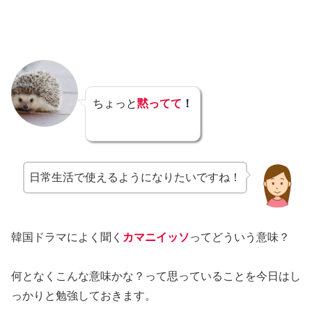
ちょっと
黙ってて
！
日常生活で使えるようになりたいですね！
韓国ドラマによく聞く
カマニイッソ
ってどういう意味？
何となくこんな意味かな？って思っていることを今日はし
っかりと勉強しておきます。