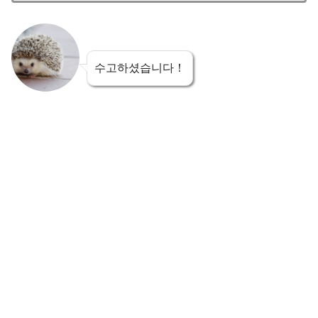
수고하셨습니다！