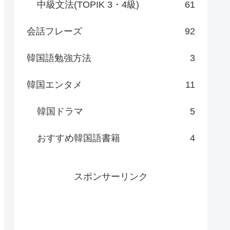
中級文法(TOPIK 3・4級)
61
会話フレーズ
92
韓国語勉強方法
3
韓国エンタメ
11
韓国ドラマ
5
おすすめ韓国語書籍
4
スポンサーリンク