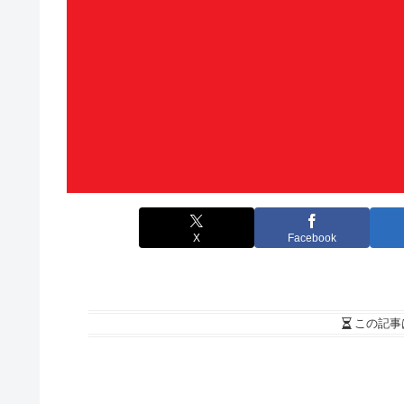
X
Facebook
この記事