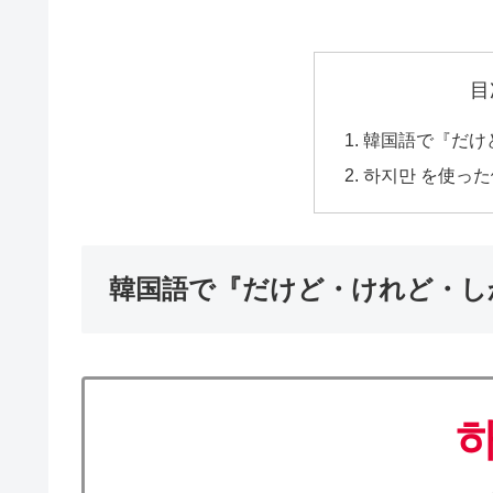
目
韓国語で『だけ
하지만 を使っ
韓国語で『だけど・けれど・し