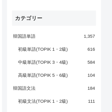
カテゴリー
韓国語単語
1,357
初級単語(TOPIK 1・2級)
616
中級単語(TOPIK 3・4級)
584
高級単語(TOPIK 5・6級)
104
韓国語文法
184
初級文法(TOPIK 1・2級)
111