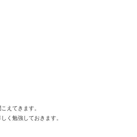
聞こえてきます。
詳しく勉強しておきます。