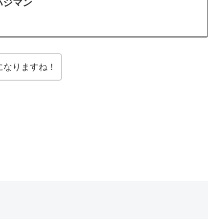
ハジマン
になりますね！