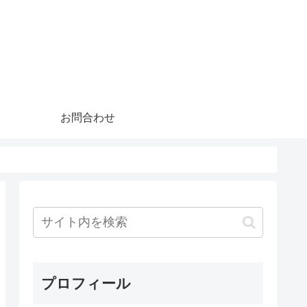
お問合わせ
プロフィール