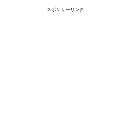
スポンサーリンク