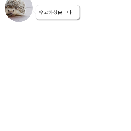
수고하셨습니다！