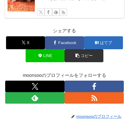
シェアする
X
Facebook
はてブ
LINE
コピー
moonsooのプロフィールをフォローする
moonsooのプロフィール