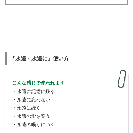
『永遠・永遠に』使い方
こんな感じで使われます！
・永遠に記憶に残る
・永遠に忘れない
・永遠に続く
・永遠の愛を誓う
・永遠の眠りにつく