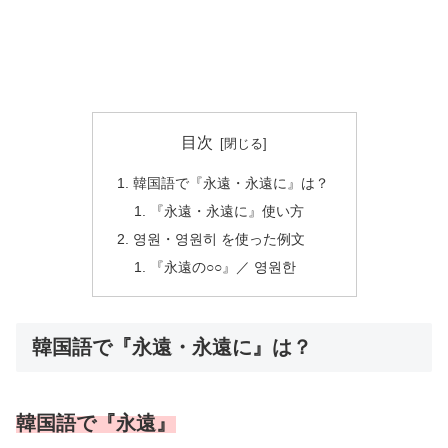
目次
韓国語で『永遠・永遠に』は？
『永遠・永遠に』使い方
영원・영원히 を使った例文
『永遠の○○』／ 영원한
韓国語で『永遠・永遠に』は？
韓国語で『永遠』