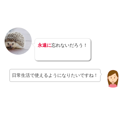
永遠に
忘れないだろう！
日常生活で使えるようになりたいですね！