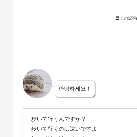
この記事
안녕하세요！
歩いて行くんですか？
歩いて行くのは遠いですよ！