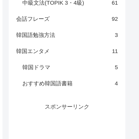
中級文法(TOPIK 3・4級)
61
会話フレーズ
92
韓国語勉強方法
3
韓国エンタメ
11
韓国ドラマ
5
おすすめ韓国語書籍
4
スポンサーリンク