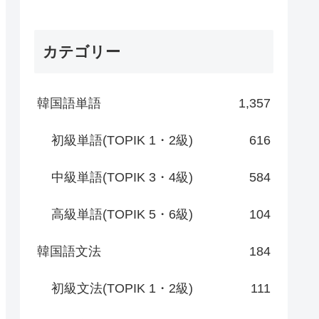
カテゴリー
韓国語単語
1,357
初級単語(TOPIK 1・2級)
616
中級単語(TOPIK 3・4級)
584
高級単語(TOPIK 5・6級)
104
韓国語文法
184
初級文法(TOPIK 1・2級)
111