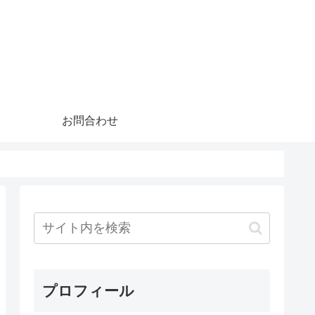
お問合わせ
プロフィール