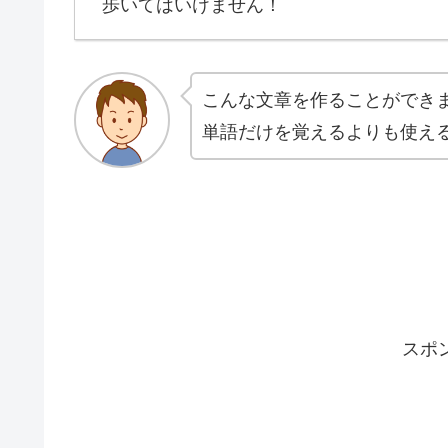
歩いてはいけません！
こんな文章を作ることができ
単語だけを覚えるよりも使え
スポ