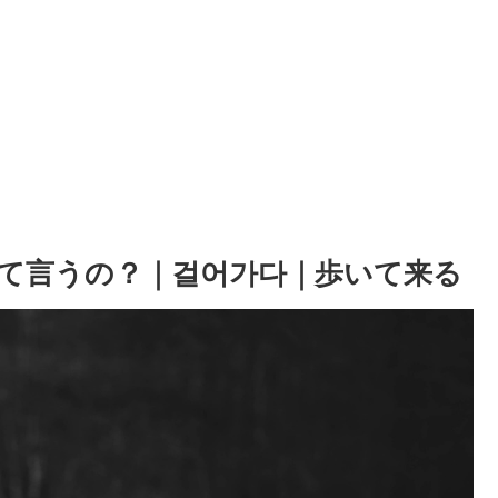
て言うの？｜걸어가다｜歩いて来る