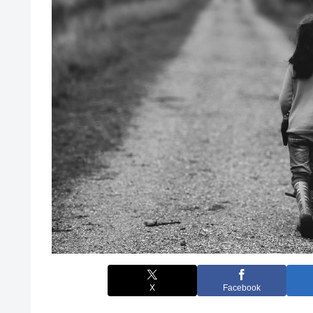
X
Facebook