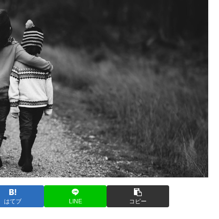
はてブ
LINE
コピー