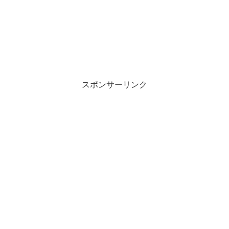
スポンサーリンク