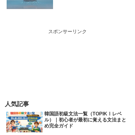
スポンサーリンク
人気記事
韓国語初級文法一覧（TOPIKⅠレベ
ル）｜初心者が最初に覚える文法まと
め完全ガイド