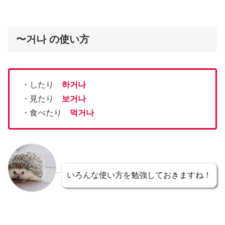
〜거나 の使い方
・したり
하거나
・見たり
보거나
・食べたり
먹거나
いろんな使い方を勉強しておきますね！