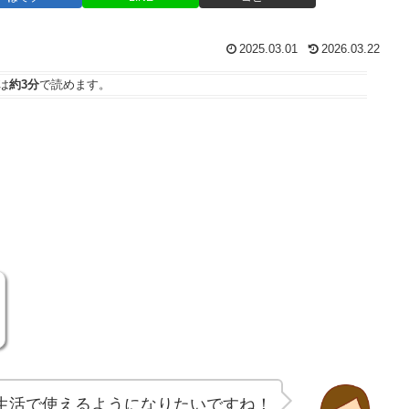
2025.03.01
2026.03.22
は
約3分
で読めます。
生活で使えるようになりたいですね！