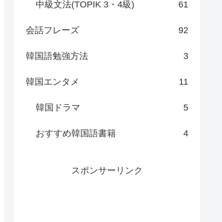
中級文法(TOPIK 3・4級)
61
会話フレーズ
92
韓国語勉強方法
3
韓国エンタメ
11
韓国ドラマ
5
おすすめ韓国語書籍
4
スポンサーリンク