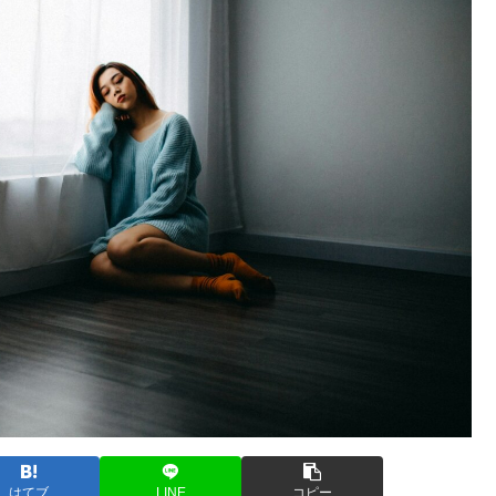
はてブ
LINE
コピー