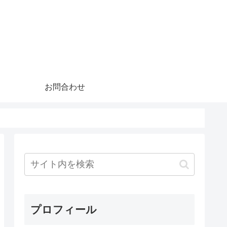
お問合わせ
プロフィール