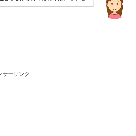
ンサーリンク