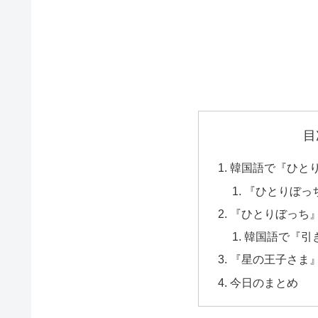
目
韓国語で『ひと
『ひとりぼっち
『ひとりぼっち』
韓国語で『引
『星の王子さま
今日のまとめ