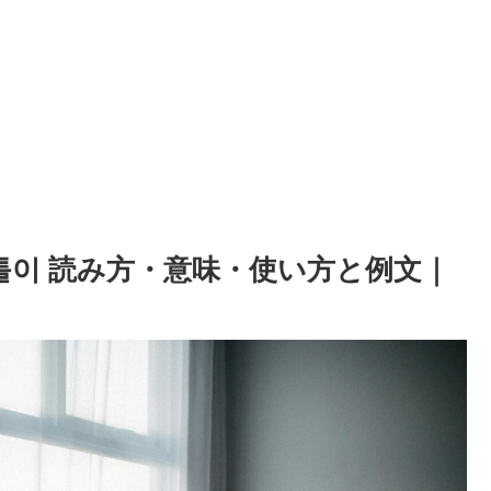
톨이 読み方・意味・使い方と例文｜