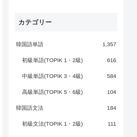
カテゴリー
韓国語単語
1,357
初級単語(TOPIK 1・2級)
616
中級単語(TOPIK 3・4級)
584
高級単語(TOPIK 5・6級)
104
韓国語文法
184
初級文法(TOPIK 1・2級)
111