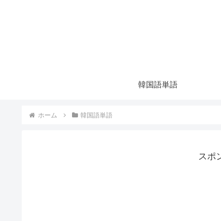
韓国語単語
ホーム
韓国語単語
スポ