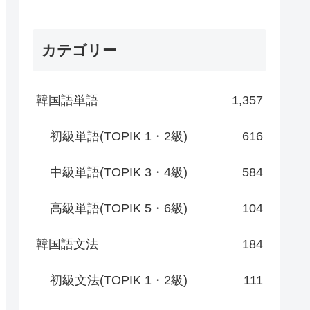
カテゴリー
韓国語単語
1,357
初級単語(TOPIK 1・2級)
616
中級単語(TOPIK 3・4級)
584
高級単語(TOPIK 5・6級)
104
韓国語文法
184
初級文法(TOPIK 1・2級)
111