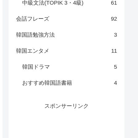
中級文法(TOPIK 3・4級)
61
会話フレーズ
92
韓国語勉強方法
3
韓国エンタメ
11
韓国ドラマ
5
おすすめ韓国語書籍
4
スポンサーリンク