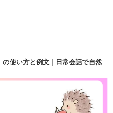
텐데』の使い方と例文｜日常会話で自然