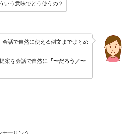
ういう意味でどう使うの？
、会話で自然に使える例文までまとめ
提案を会話で自然に
『〜だろう／〜
ンサーリンク