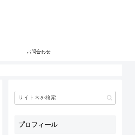
お問合わせ
プロフィール