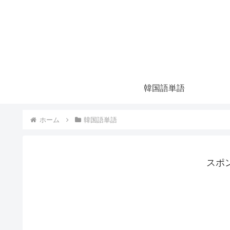
韓国語単語
ホーム
韓国語単語
スポ