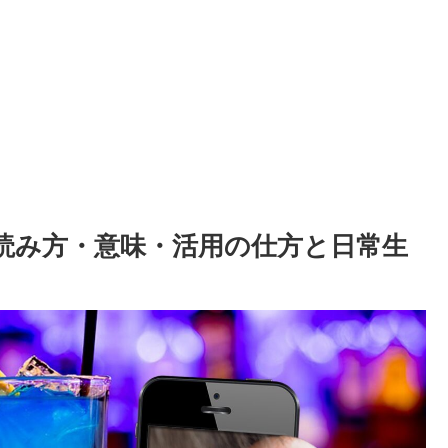
の読み方・意味・活用の仕方と日常生