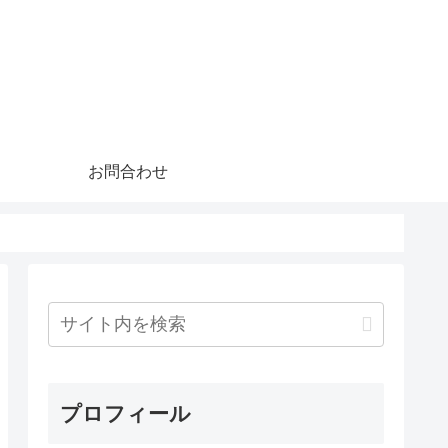
お問合わせ
プロフィール