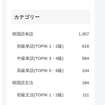
カテゴリー
韓国語単語
1,357
初級単語(TOPIK 1・2級)
616
中級単語(TOPIK 3・4級)
584
高級単語(TOPIK 5・6級)
104
韓国語文法
184
初級文法(TOPIK 1・2級)
111