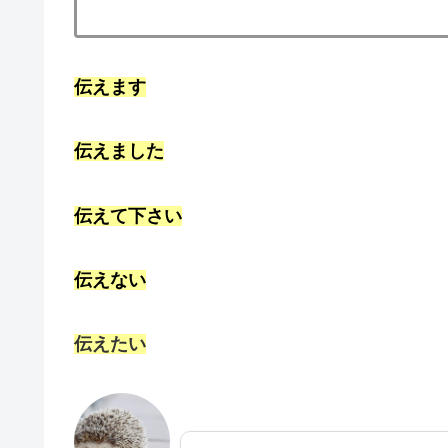
伝えます
伝えました
伝えて下さい
伝えない
伝えたい