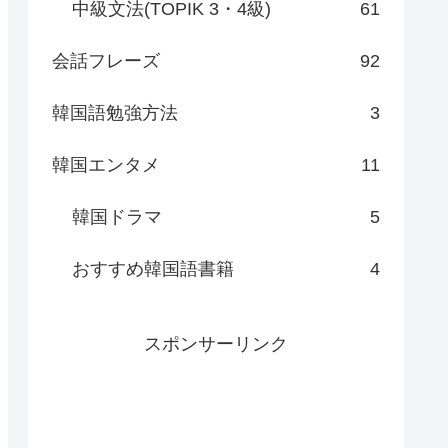
中級文法(TOPIK 3・4級)
61
会話フレーズ
92
韓国語勉強方法
3
韓国エンタメ
11
韓国ドラマ
5
おすすめ韓国語書籍
4
スポンサーリンク