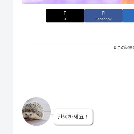
X
Facebook
この記事
안녕하세요！