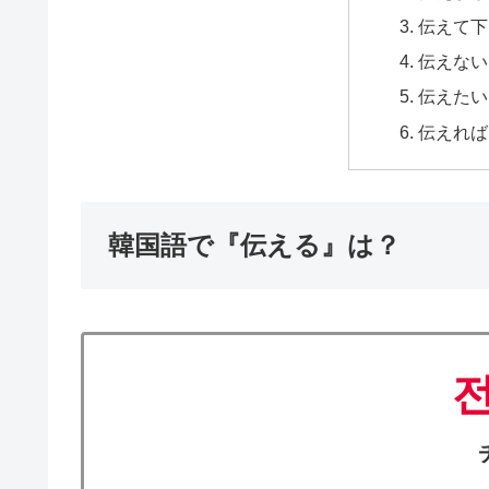
伝えて下さ
伝えない 
伝えたい 
伝えれば 
韓国語で『伝える』は？