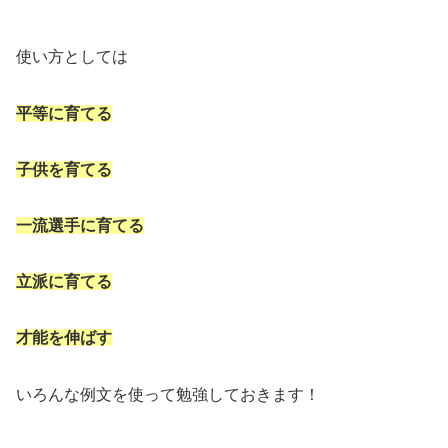
使い方としては
平等に育てる
子供を育て
る
一流選手に育てる
立派に育てる
才能を伸ばす
いろんな例文を使って勉強しておきます！