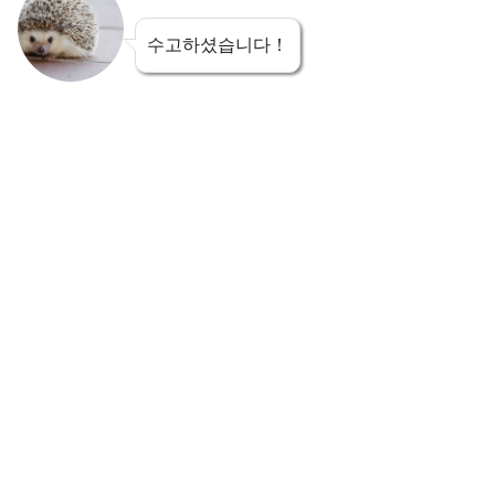
수고하셨습니다！