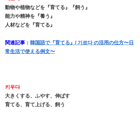
動物や植物などを『育てる』『飼う』
能力や精神を『養う』
人材などを『育てる』
関連記事：
韓国語で『育てる』/ 기르다 の活用の仕方〜日
常生活で使える例文〜
키우다
大きくする、ふやす、伸ばす
育てる、育て上げる、飼う