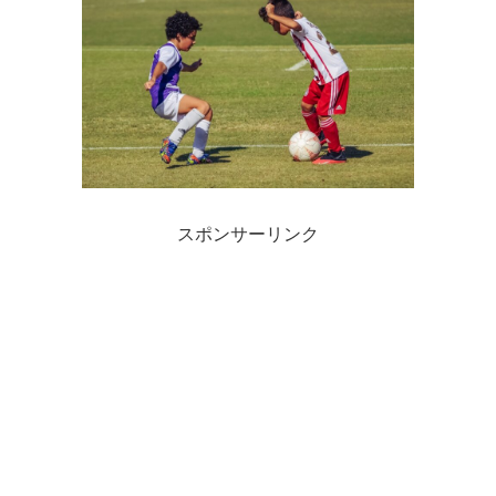
スポンサーリンク