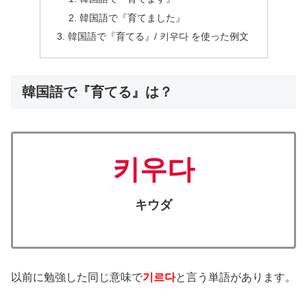
韓国語で『育てました』
韓国語で『育てる』/ 키우다 を使った例文
韓国語で『育てる』は？
키우다
キウダ
以前に勉強した同じ意味で
기르다
と言う単語があります。