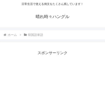
日常生活で使える例文をたくさん残しています！
晴れ時々ハングル
ホーム
韓国語単語
スポンサーリンク