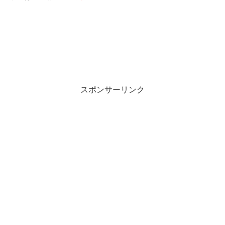
スポンサーリンク