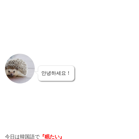
안녕하세요！
今日は韓国語で
『眠たい』