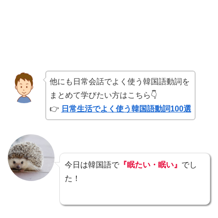
他にも日常会話でよく使う韓国語動詞を
まとめて学びたい方はこちら👇
👉
日常生活でよく使う韓国語動詞100選
今日は韓国語で
『眠たい・眠い』
でし
た！