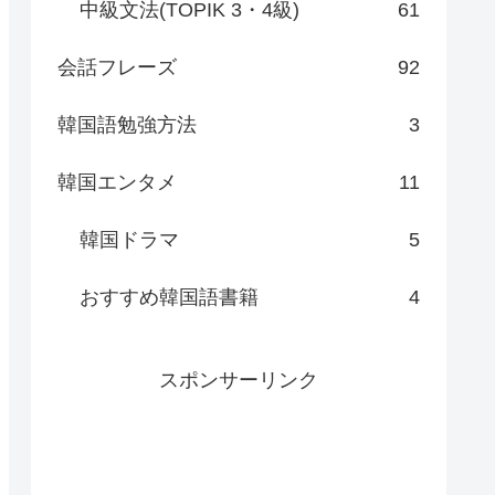
中級文法(TOPIK 3・4級)
61
会話フレーズ
92
韓国語勉強方法
3
韓国エンタメ
11
韓国ドラマ
5
おすすめ韓国語書籍
4
スポンサーリンク