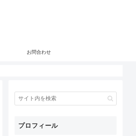
お問合わせ
プロフィール