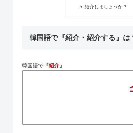
紹介しましょうか？
韓国語で『紹介・紹介する』は
韓国語で
『紹介』