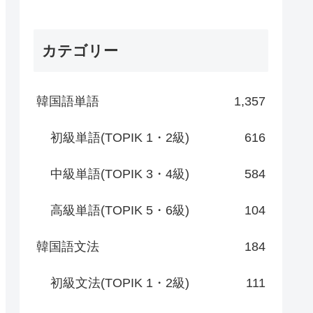
カテゴリー
韓国語単語
1,357
初級単語(TOPIK 1・2級)
616
中級単語(TOPIK 3・4級)
584
高級単語(TOPIK 5・6級)
104
韓国語文法
184
初級文法(TOPIK 1・2級)
111