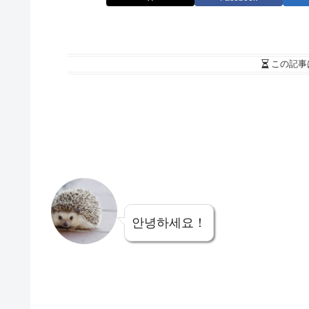
この記事
안녕하세요！