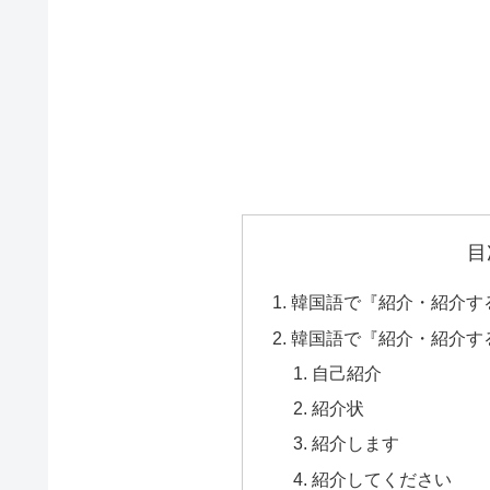
目
韓国語で『紹介・紹介す
韓国語で『紹介・紹介する
自己紹介
紹介状
紹介します
紹介してください