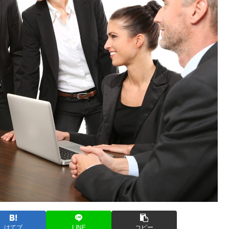
はてブ
LINE
コピー