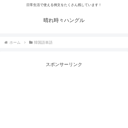
日常生活で使える例文をたくさん残しています！
晴れ時々ハングル
ホーム
韓国語単語
スポンサーリンク