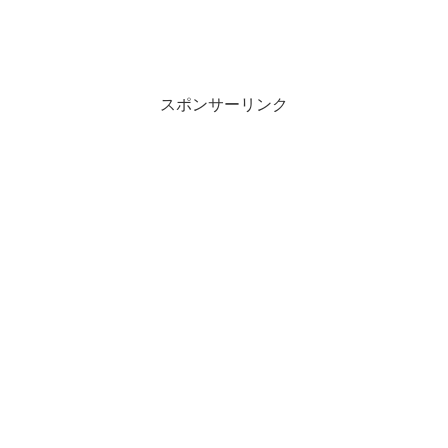
スポンサーリンク