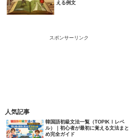
える例文
スポンサーリンク
人気記事
韓国語初級文法一覧（TOPIKⅠレベ
ル）｜初心者が最初に覚える文法まと
め完全ガイド