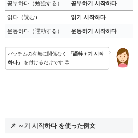
공부하다（勉強する）
공부하기 시작하다
읽다（読む）
읽기 시작하다
운동하다（運動する）
운동하기 시작하다
パッチムの有無に関係なく
「語幹＋기 시작
하다」
を付けるだけです 😊
📌 ～기 시작하다 を使った例文