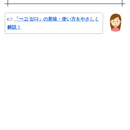
👉
「〜고 있다」の意味・使い方をやさしく
解説！