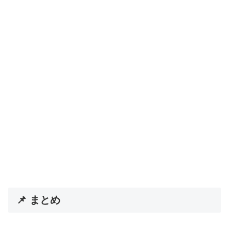
📌 まとめ