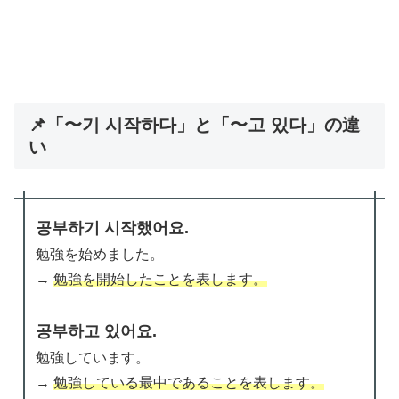
📌「〜기 시작하다」と「〜고 있다」の違
い
공부하기 시작했어요.
勉強を始めました。
→
勉強を開始したことを表します。
공부하고 있어요.
勉強しています。
→
勉強している最中であることを表します。