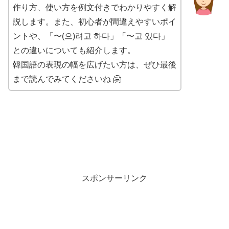
作り方、使い方を例文付きでわかりやすく解
説します。また、初心者が間違えやすいポイ
ントや、「〜(으)려고 하다」「〜고 있다」
との違いについても紹介します。
韓国語の表現の幅を広げたい方は、ぜひ最後
まで読んでみてくださいね 🤗
スポンサーリンク