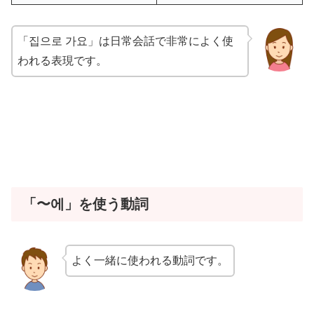
「집으로 가요」は日常会話で非常によく使
われる表現です。
「〜에」を使う動詞
よく一緒に使われる動詞です。