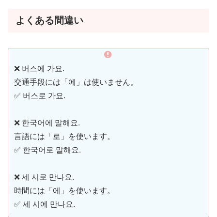
よくある間違い
❌ 버스에 가요.
交通手段には「에」は使いません。
✅ 버스로 가요.
❌ 한국어에 말해요.
言語には「로」を使います。
✅ 한국어로 말해요.
❌ 세 시로 만나요.
時間には「에」を使います。
✅ 세 시에 만나요.