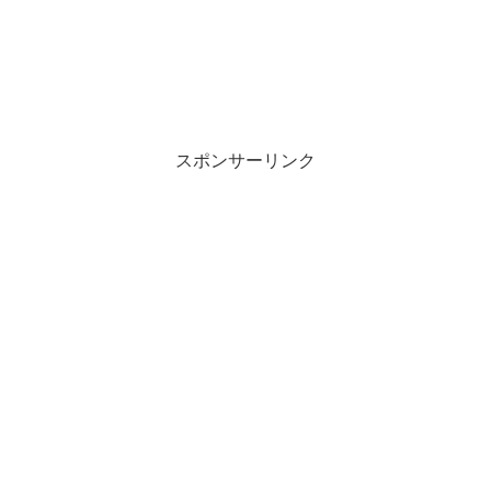
スポンサーリンク