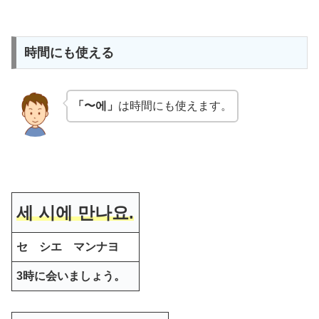
時間にも使える
「〜에」
は時間にも使えます。
세 시에 만나요.
セ シエ マンナヨ
3時に会いましょう。