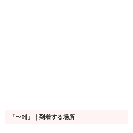
「〜에」｜到着する場所