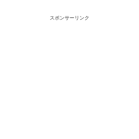
スポンサーリンク