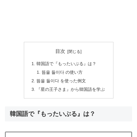
目次
韓国語で『もったいぶる』は？
뜸을 들이다 の使い方
뜸을 들이다 を使った例文
『星の王子さま』から韓国語を学ぶ
韓国語で『もったいぶる』は？