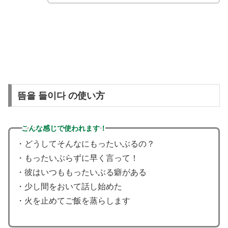
뜸을 들이다 の使い方
こんな感じで使われます！
・どうしてそんなにもったいぶるの？
・もったいぶらずに早く言って！
・彼はいつももったいぶる癖がある
・少し間をおいて話し始めた
・火を止めてご飯を蒸らします