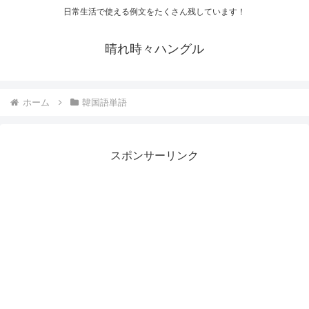
日常生活で使える例文をたくさん残しています！
晴れ時々ハングル
ホーム
韓国語単語
スポンサーリンク