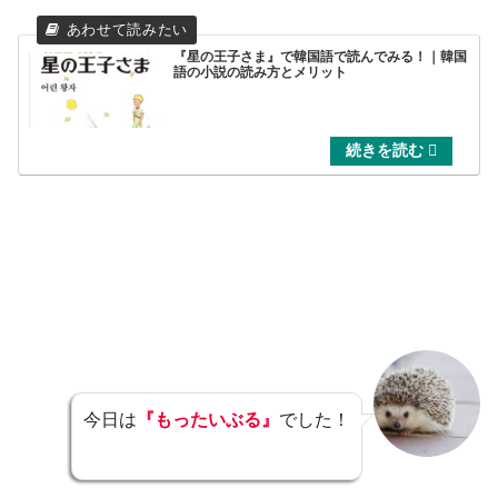
『星の王子さま』で韓国語で読んでみる！｜韓国
語の小説の読み方とメリット
今日は
『もったいぶる』
でした！