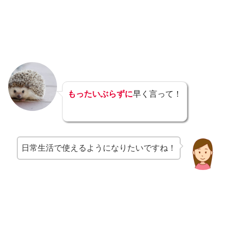
もったいぶらずに
早く言って！
日常生活で使えるようになりたいですね！