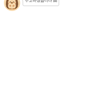
수고하셨습니다 🤗