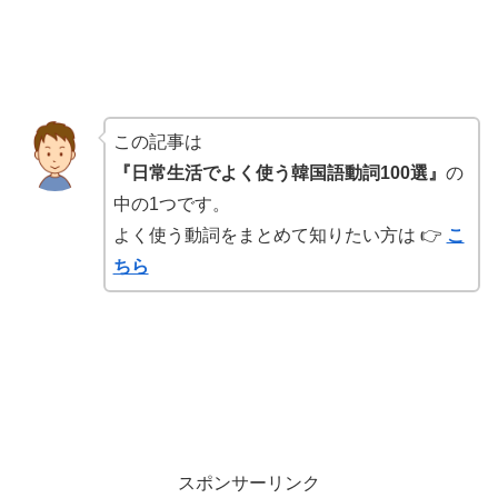
この記事は
『日常生活でよく使う韓国語動詞100選』
の
中の1つです。
よく使う動詞をまとめて知りたい方は 👉
こ
ちら
スポンサーリンク