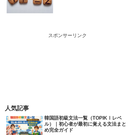
スポンサーリンク
人気記事
韓国語初級文法一覧（TOPIKⅠレベ
ル）｜初心者が最初に覚える文法まと
め完全ガイド