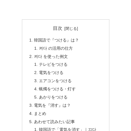
目次
韓国語で『つける』は？
켜다 の活用の仕方
켜다 を使った例文
テレビをつける
電気をつける
エアコンをつける
蝋燭をつける・灯す
あかりをつける
電気を『消す』は？
まとめ
あわせて読みたい記事
韓国語で「電気を消す」｜끄다