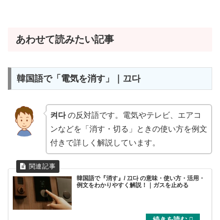
あわせて読みたい記事
韓国語で「電気を消す」｜끄다
켜다
の反対語です。電気やテレビ、エアコ
ンなどを「消す・切る」ときの使い方を例文
付きで詳しく解説しています。
韓国語で『消す』/ 끄다 の意味・使い方・活用・
例文をわかりやすく解説！｜ガスを止める