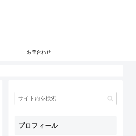
お問合わせ
プロフィール