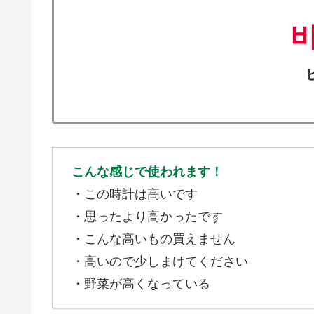
こんな感じで使われます！
・この時計は高いです
・思ったより高かったです
・こんな高いもの買えません
・高いので少しまけてください
・野菜が高くなっている