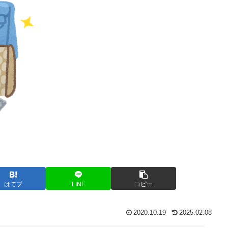
はてブ
LINE
コピー
2020.10.19
2025.02.08