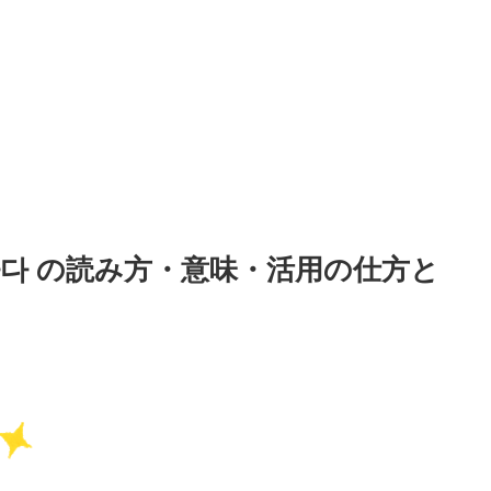
 비싸다 の読み方・意味・活用の仕方と