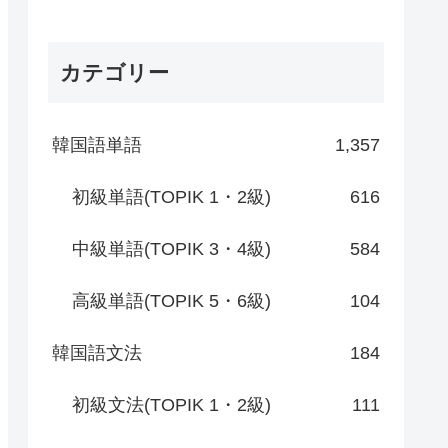
カテゴリー
韓国語単語
1,357
初級単語(TOPIK 1・2級)
616
中級単語(TOPIK 3・4級)
584
高級単語(TOPIK 5・6級)
104
韓国語文法
184
初級文法(TOPIK 1・2級)
111