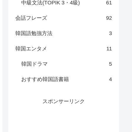
中級文法(TOPIK 3・4級)
61
会話フレーズ
92
韓国語勉強方法
3
韓国エンタメ
11
韓国ドラマ
5
おすすめ韓国語書籍
4
スポンサーリンク