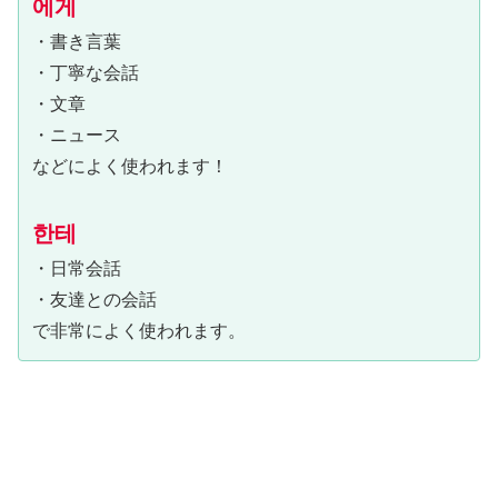
에게
・書き言葉
・丁寧な会話
・文章
・ニュース
などによく使われます！
한테
・日常会話
・友達との会話
で非常によく使われます。