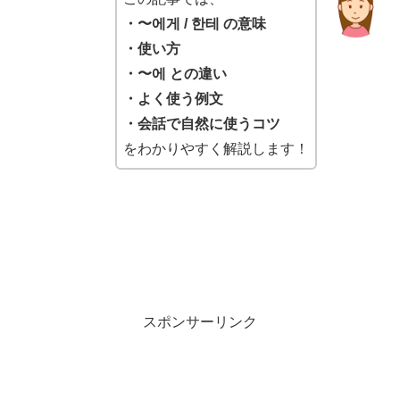
・〜에게 / 한테 の意味
・使い方
・〜에 との違い
・よく使う例文
・会話で自然に使うコツ
をわかりやすく解説します！
スポンサーリンク