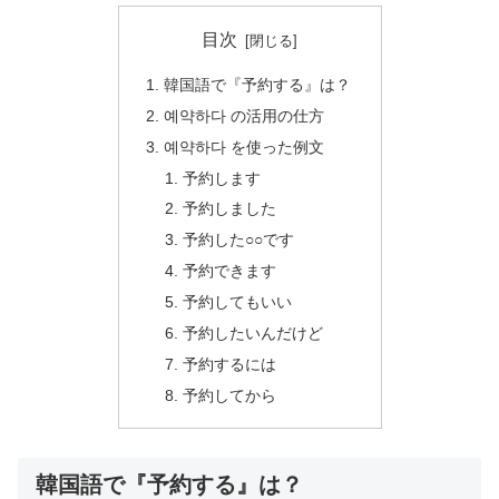
目次
韓国語で『予約する』は？
예약하다 の活用の仕方
예약하다 を使った例文
予約します
予約しました
予約した○○です
予約できます
予約してもいい
予約したいんだけど
予約するには
予約してから
韓国語で『予約する』は？