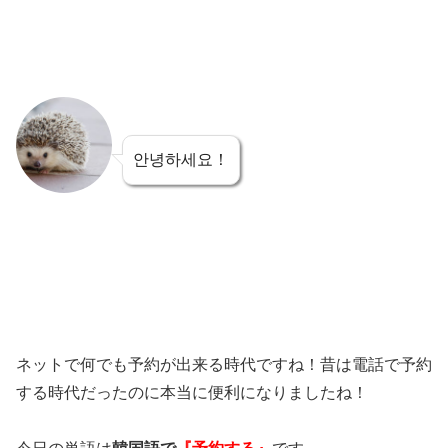
안녕하세요！
ネットで何でも予約が出来る時代ですね！昔は電話で予約
する時代だったのに本当に便利になりましたね！