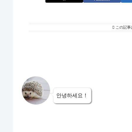
この記事
안녕하세요！