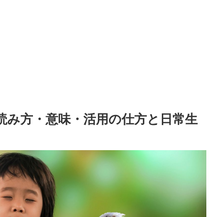
の読み方・意味・活用の仕方と日常生