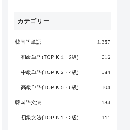
カテゴリー
韓国語単語
1,357
初級単語(TOPIK 1・2級)
616
中級単語(TOPIK 3・4級)
584
高級単語(TOPIK 5・6級)
104
韓国語文法
184
初級文法(TOPIK 1・2級)
111