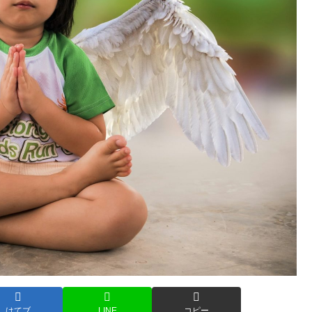
はてブ
LINE
コピー