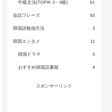
中級文法(TOPIK 3・4級)
61
会話フレーズ
92
韓国語勉強方法
3
韓国エンタメ
11
韓国ドラマ
5
おすすめ韓国語書籍
4
スポンサーリンク