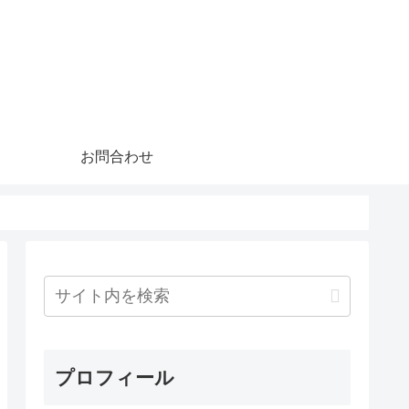
お問合わせ
プロフィール