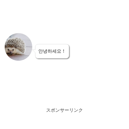
안녕하세요！
スポンサーリンク