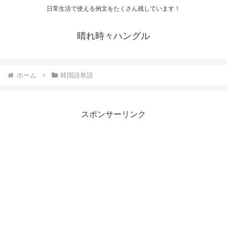
日常生活で使える例文をたくさん残しています！
晴れ時々ハングル
ホーム
韓国語単語
スポンサーリンク