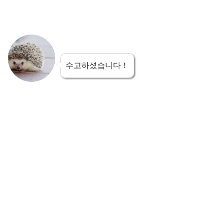
수고하셨습니다！