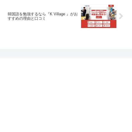
韓国語を勉強するなら『K Village 』がお
すすめの理由と口コミ