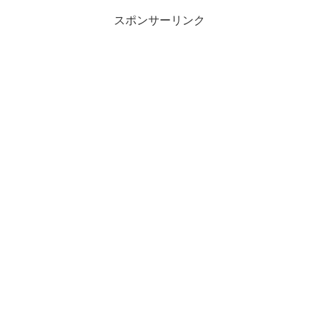
スポンサーリンク