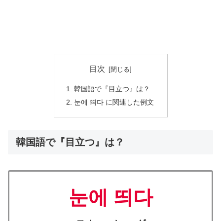
目次
韓国語で『目立つ』は？
눈에 띄다 に関連した例文
韓国語で『目立つ』は？
눈에 띄다