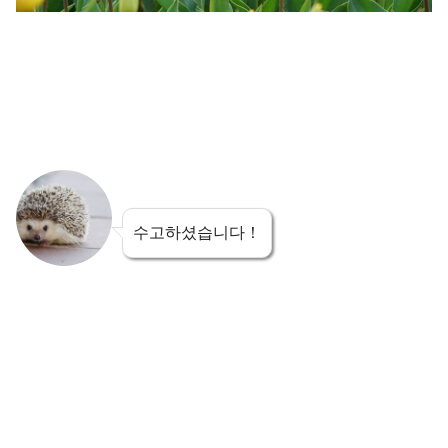
수고하셨습니다！